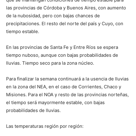
las provincias de Córdoba y Buenos Aires, con aumento
de la nubosidad, pero con bajas chances de
precipitaciones. El resto del norte del país y Cuyo, con
tiempo estable.
En las provincias de Santa Fe y Entre Ríos se espera
tiempo nuboso, aunque con bajas probabilidades de
lluvias. Tiempo seco para la zona núcleo.
Para finalizar la semana continuará a la usencia de lluvias
en la zona del NEA, en el caso de Corrientes, Chaco y
Misiones. Para el NOA y resto de las provincias norteñas,
el tiempo será mayormente estable, con bajas
probabilidades de lluvias.
Las temperaturas región por región: