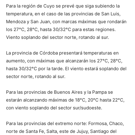
Para la región de Cuyo se prevé que siga subiendo la
temperatura, en el caso de las provincias de San Luis,
Mendoza y San Juan, con marcas máximas que rondarán
los 27°C, 28°C, hasta 30/32°C para estas regiones.
Viento soplando del sector norte, rotando al sur.
La provincia de Córdoba presentará temperaturas en
aumento, con máximas que alcanzarán los 27°C, 28°C,
hasta 30/32°C por la tarde. El viento estará soplando del
sector norte, rotando al sur.
Para las provincias de Buenos Aires y la Pampa se
estarán alcanzando máximas de 18°C, 20°C hasta 22°C,
con viento soplando del sector sur/sudoeste.
Para las provincias del extremo norte: Formosa, Chaco,
norte de Santa Fe, Salta, este de Jujuy, Santiago del