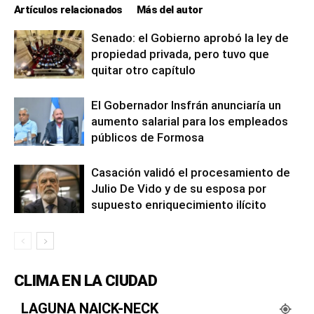
Artículos relacionados
Más del autor
Senado: el Gobierno aprobó la ley de
propiedad privada, pero tuvo que
quitar otro capítulo
El Gobernador Insfrán anunciaría un
aumento salarial para los empleados
públicos de Formosa
Casación validó el procesamiento de
Julio De Vido y de su esposa por
supuesto enriquecimiento ilícito
CLIMA EN LA CIUDAD
LAGUNA NAICK-NECK