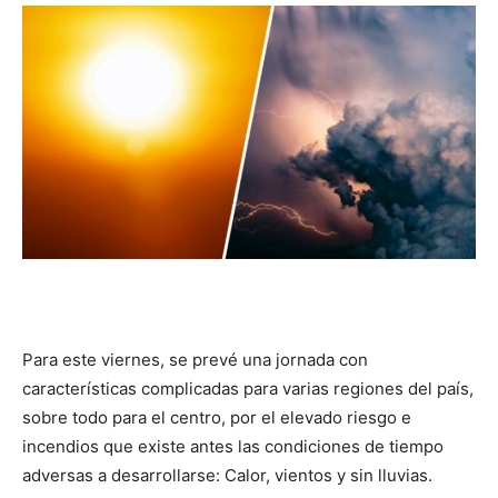
DIGITAL
::
La
Verdad
Para este viernes, se prevé una jornada con
características complicadas para varias regiones del país,
es
sobre todo para el centro, por el elevado riesgo e
incendios que existe antes las condiciones de tiempo
adversas a desarrollarse: Calor, vientos y sin lluvias.