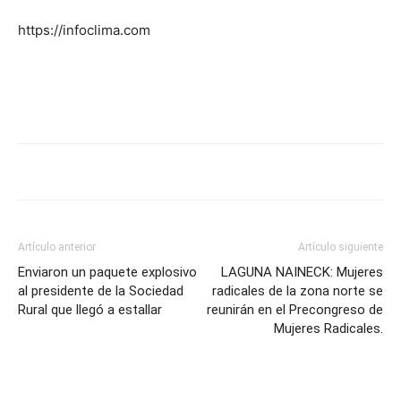
https://infoclima.com
Artículo anterior
Artículo siguiente
Enviaron un paquete explosivo
LAGUNA NAINECK: Mujeres
al presidente de la Sociedad
radicales de la zona norte se
Rural que llegó a estallar
reunirán en el Precongreso de
Mujeres Radicales.