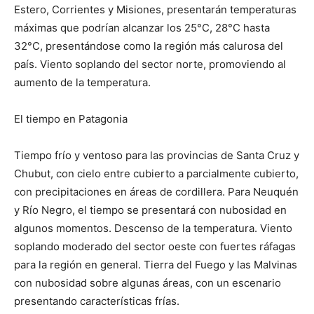
Estero, Corrientes y Misiones, presentarán temperaturas
máximas que podrían alcanzar los 25°C, 28°C hasta
32°C, presentándose como la región más calurosa del
país. Viento soplando del sector norte, promoviendo al
aumento de la temperatura.
El tiempo en Patagonia
Tiempo frío y ventoso para las provincias de Santa Cruz y
Chubut, con cielo entre cubierto a parcialmente cubierto,
con precipitaciones en áreas de cordillera. Para Neuquén
y Río Negro, el tiempo se presentará con nubosidad en
algunos momentos. Descenso de la temperatura. Viento
soplando moderado del sector oeste con fuertes ráfagas
para la región en general. Tierra del Fuego y las Malvinas
con nubosidad sobre algunas áreas, con un escenario
presentando características frías.