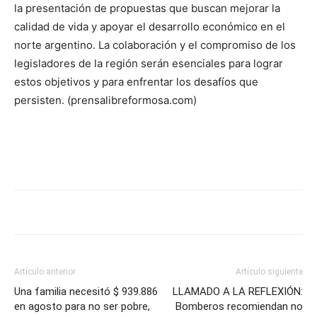
la presentación de propuestas que buscan mejorar la
calidad de vida y apoyar el desarrollo económico en el
norte argentino. La colaboración y el compromiso de los
legisladores de la región serán esenciales para lograr
estos objetivos y para enfrentar los desafíos que
persisten. (prensalibreformosa.com)
Artículo anterior
Artículo siguiente
Una familia necesitó $ 939.886
LLAMADO A LA REFLEXIÓN:
en agosto para no ser pobre,
Bomberos recomiendan no