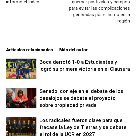
informó el Indec
quemar pastizales y campos
para evitar las complicaciones
generadas por el humo en la
región
Artículos relacionados
Más del autor
Boca derrotó 1-0 a Estudiantes y
logró su primera victoria en el Clausura
Senado: con eje en el debate de los
desalojos se debate el proyecto
sobre propiedad privada
Los radicales fueron clave para que
fracase la Ley de Tierras y se debate
el rol de la UCR en 2027