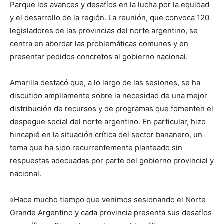
lo
Parque los avances y desafíos en la lucha por la equidad
y el desarrollo de la región. La reunión, que convoca 120
legisladores de las provincias del norte argentino, se
centra en abordar las problemáticas comunes y en
que
presentar pedidos concretos al gobierno nacional.
Amarilla destacó que, a lo largo de las sesiones, se ha
se
discutido ampliamente sobre la necesidad de una mejor
distribución de recursos y de programas que fomenten el
despegue social del norte argentino. En particular, hizo
hincapié en la situación crítica del sector bananero, un
ve…
tema que ha sido recurrentemente planteado sin
respuestas adecuadas por parte del gobierno provincial y
nacional.
«Hace mucho tiempo que venimos sesionando el Norte
Grande Argentino y cada provincia presenta sus desafíos