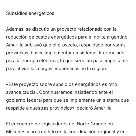
Subsidios energéticos
Además, se discutió un proyecto relacionado con la
reducción de costos energéticos para el norte argentino.
Amarilla subrayó que el proyecto, respaldado por varias
provincias, busca implementar un sistema diferenciado
para la energía eléctrica, lo que sería un paso importante
para aliviar las cargas económicas en la región.
«Este proyecto sobre subsidios energéticos es otro
avance crucial. Continuaremos insistiendo ante el
gobierno federal para que se implemente un sistema que
respalde a nuestras provincias», declaró Amarilla.
El encuentro de legisladores del Norte Grande en
Misiones marca un hito en la coordinación regional y en