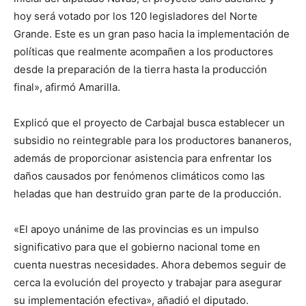
hoy será votado por los 120 legisladores del Norte
Grande. Este es un gran paso hacia la implementación de
políticas que realmente acompañen a los productores
desde la preparación de la tierra hasta la producción
final», afirmó Amarilla.
Explicó que el proyecto de Carbajal busca establecer un
subsidio no reintegrable para los productores bananeros,
además de proporcionar asistencia para enfrentar los
daños causados por fenómenos climáticos como las
heladas que han destruido gran parte de la producción.
«El apoyo unánime de las provincias es un impulso
significativo para que el gobierno nacional tome en
cuenta nuestras necesidades. Ahora debemos seguir de
cerca la evolución del proyecto y trabajar para asegurar
su implementación efectiva», añadió el diputado.