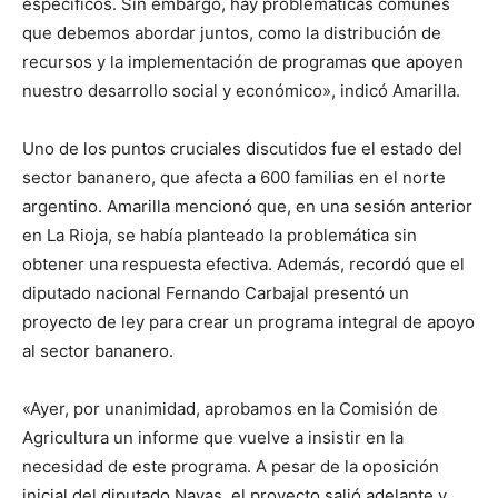
específicos. Sin embargo, hay problemáticas comunes
que debemos abordar juntos, como la distribución de
recursos y la implementación de programas que apoyen
nuestro desarrollo social y económico», indicó Amarilla.
Uno de los puntos cruciales discutidos fue el estado del
sector bananero, que afecta a 600 familias en el norte
argentino. Amarilla mencionó que, en una sesión anterior
en La Rioja, se había planteado la problemática sin
obtener una respuesta efectiva. Además, recordó que el
diputado nacional Fernando Carbajal presentó un
proyecto de ley para crear un programa integral de apoyo
al sector bananero.
«Ayer, por unanimidad, aprobamos en la Comisión de
Agricultura un informe que vuelve a insistir en la
necesidad de este programa. A pesar de la oposición
inicial del diputado Navas, el proyecto salió adelante y