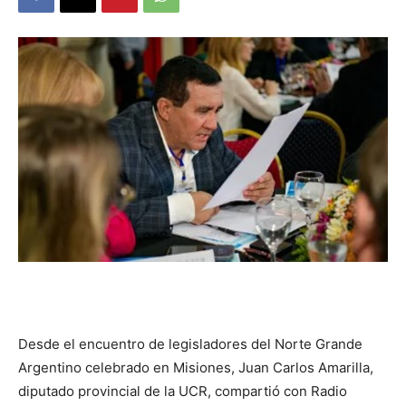
DIGITAL
::
La
Verdad
es
Desde el encuentro de legisladores del Norte Grande
Argentino celebrado en Misiones, Juan Carlos Amarilla,
diputado provincial de la UCR, compartió con Radio