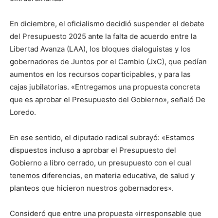
En diciembre, el oficialismo decidió suspender el debate
del Presupuesto 2025 ante la falta de acuerdo entre la
Libertad Avanza (LAA), los bloques dialoguistas y los
gobernadores de Juntos por el Cambio (JxC), que pedían
aumentos en los recursos coparticipables, y para las
cajas jubilatorias. «Entregamos una propuesta concreta
que es aprobar el Presupuesto del Gobierno», señaló De
Loredo.
En ese sentido, el diputado radical subrayó: «Estamos
dispuestos incluso a aprobar el Presupuesto del
Gobierno a libro cerrado, un presupuesto con el cual
tenemos diferencias, en materia educativa, de salud y
planteos que hicieron nuestros gobernadores».
Consideró que entre una propuesta «irresponsable que