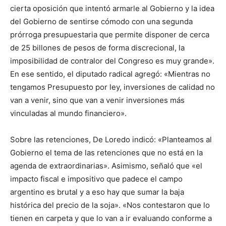
cierta oposición que intentó armarle al Gobierno y la idea
del Gobierno de sentirse cómodo con una segunda
prórroga presupuestaria que permite disponer de cerca
de 25 billones de pesos de forma discrecional, la
imposibilidad de contralor del Congreso es muy grande».
En ese sentido, el diputado radical agregó: «Mientras no
tengamos Presupuesto por ley, inversiones de calidad no
van a venir, sino que van a venir inversiones más
vinculadas al mundo financiero».
Sobre las retenciones, De Loredo indicó: «Planteamos al
Gobierno el tema de las retenciones que no está en la
agenda de extraordinarias». Asimismo, señaló que «el
impacto fiscal e impositivo que padece el campo
argentino es brutal y a eso hay que sumar la baja
histórica del precio de la soja». «Nos contestaron que lo
tienen en carpeta y que lo van a ir evaluando conforme a