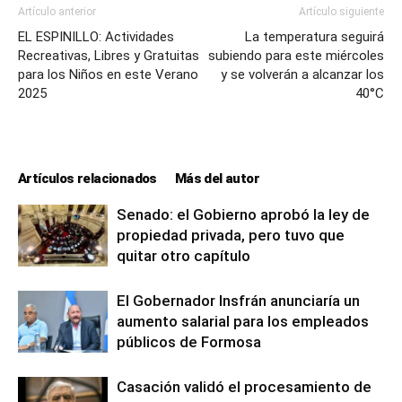
Artículo anterior
Artículo siguiente
EL ESPINILLO: Actividades
La temperatura seguirá
Recreativas, Libres y Gratuitas
subiendo para este miércoles
para los Niños en este Verano
y se volverán a alcanzar los
2025
40°C
Artículos relacionados
Más del autor
Senado: el Gobierno aprobó la ley de
propiedad privada, pero tuvo que
quitar otro capítulo
El Gobernador Insfrán anunciaría un
aumento salarial para los empleados
públicos de Formosa
Casación validó el procesamiento de