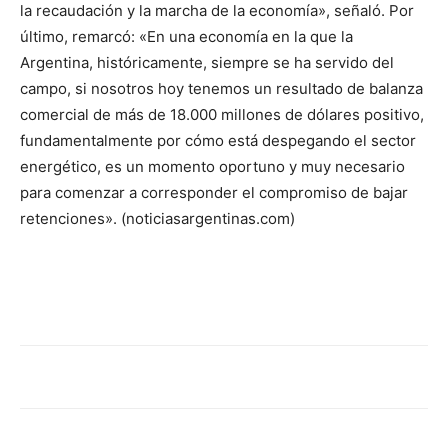
la recaudación y la marcha de la economía», señaló. Por
último, remarcó: «En una economía en la que la
Argentina, históricamente, siempre se ha servido del
campo, si nosotros hoy tenemos un resultado de balanza
comercial de más de 18.000 millones de dólares positivo,
fundamentalmente por cómo está despegando el sector
energético, es un momento oportuno y muy necesario
para comenzar a corresponder el compromiso de bajar
retenciones». (noticiasargentinas.com)