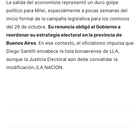
La salida del economista representó un duro golpe
político para Milei, especialmente a pocas semanas del
inicio formal de la campaña legislativa para los comicios
del 26 de octubre.
Su renuncia obligó al Gobierno a
reordenar su estrategia electoral en la provincia de
Buenos Aires
. En ese contexto, el oficialismo impulsa que
Diego Santilli encabece la lista bonaerense de LLA,
aunque la Justicia Electoral aún debe convalidar la
modificación./LA NACION.