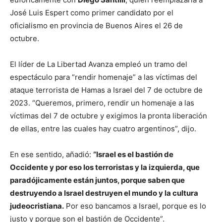
José Luis Espert como primer candidato por el
oficialismo en provincia de Buenos Aires el 26 de
octubre.
El líder de La Libertad Avanza empleó un tramo del
espectáculo para “rendir homenaje” a las víctimas del
ataque terrorista de Hamas a Israel del 7 de octubre de
2023. “Queremos, primero, rendir un homenaje a las
víctimas del 7 de octubre y exigimos la pronta liberación
de ellas, entre las cuales hay cuatro argentinos”, dijo.
En ese sentido, añadió:
“Israel es el bastión de
Occidente y por eso los terroristas y la izquierda, que
paradójicamente están juntos, porque saben que
destruyendo a Israel destruyen el mundo y la cultura
judeocristiana.
Por eso bancamos a Israel, porque es lo
justo y porque son el bastión de Occidente”.