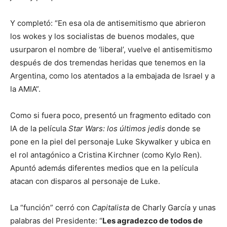
Y completó: “En esa ola de antisemitismo que abrieron
los wokes y los socialistas de buenos modales, que
usurparon el nombre de ‘liberal’, vuelve el antisemitismo
después de dos tremendas heridas que tenemos en la
Argentina, como los atentados a la embajada de Israel y a
la AMIA”.
Como si fuera poco, presentó un fragmento editado con
IA de la película
Star Wars: los últimos jedis
donde se
pone en la piel del personaje Luke Skywalker y ubica en
el rol antagónico a Cristina Kirchner (como Kylo Ren).
Apuntó además diferentes medios que en la película
atacan con disparos al personaje de Luke.
La “función” cerró con
Capitalista
de Charly García y unas
palabras del Presidente: “
Les agradezco de todos de