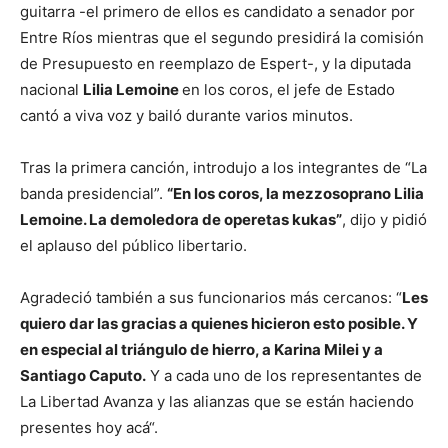
guitarra -el primero de ellos es candidato a senador por
Entre Ríos mientras que el segundo presidirá la comisión
de Presupuesto en reemplazo de Espert-, y la diputada
nacional
Lilia Lemoine
en los coros, el jefe de Estado
cantó a viva voz y bailó durante varios minutos.
Tras la primera canción, introdujo a los integrantes de “La
banda presidencial”.
“En los coros, la mezzosoprano Lilia
Lemoine. La demoledora de operetas kukas”
, dijo y pidió
el aplauso del público libertario.
Agradeció también a sus funcionarios más cercanos: “
Les
quiero dar las gracias a quienes hicieron esto posible. Y
en especial al triángulo de hierro, a Karina Milei y a
Santiago Caputo.
Y a cada uno de los representantes de
La Libertad Avanza y las alianzas que se están haciendo
presentes hoy acá“.