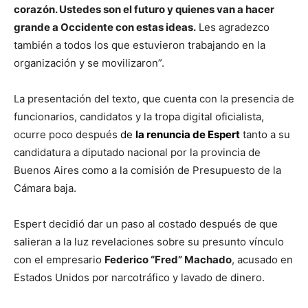
corazón. Ustedes son el futuro y quienes van a hacer
grande a Occidente con estas ideas.
Les agradezco
también a todos los que estuvieron trabajando en la
organización y se movilizaron”.
La presentación del texto, que cuenta con la presencia de
funcionarios, candidatos y la tropa digital oficialista,
ocurre poco después
de
la renuncia de Espert
tanto a su
candidatura a diputado nacional por la provincia de
Buenos Aires como a la comisión de Presupuesto de la
Cámara baja.
Espert decidió dar un paso al costado después de que
salieran a la luz revelaciones sobre su presunto vínculo
con el empresario
Federico “Fred” Machado
, acusado en
Estados Unidos por narcotráfico y lavado de dinero.