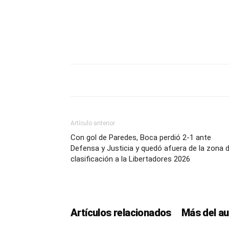
Artículo anterior
Con gol de Paredes, Boca perdió 2-1 ante
Defensa y Justicia y quedó afuera de la zona 
clasificación a la Libertadores 2026
Artículos relacionados
Más del au