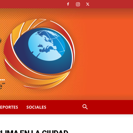
EPORTES
SOCIALES