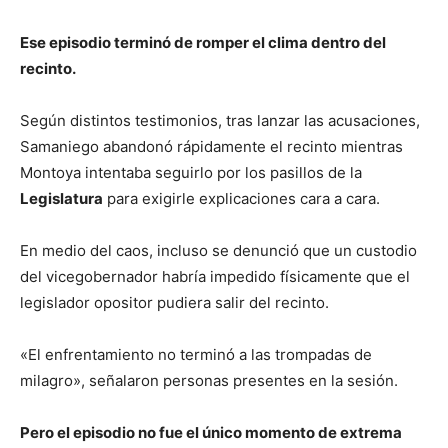
Ese episodio terminó de romper el clima dentro del
recinto.
Según distintos testimonios, tras lanzar las acusaciones,
Samaniego abandonó rápidamente el recinto mientras
Montoya intentaba seguirlo por los pasillos de la
Legislatura
para exigirle explicaciones cara a cara.
En medio del caos, incluso se denunció que un custodio
del vicegobernador habría impedido físicamente que el
legislador opositor pudiera salir del recinto.
«El enfrentamiento no terminó a las trompadas de
milagro», señalaron personas presentes en la sesión.
Pero el episodio no fue el único momento de extrema