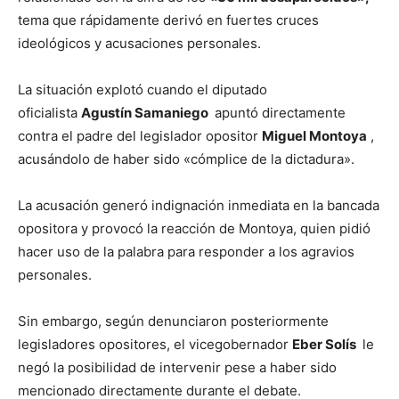
tema que rápidamente derivó en fuertes cruces
ideológicos y acusaciones personales.
La situación explotó cuando el diputado
oficialista
Agustín Samaniego
apuntó directamente
contra el padre del legislador opositor
Miguel Montoya
,
acusándolo de haber sido «cómplice de la dictadura».
La acusación generó indignación inmediata en la bancada
opositora y provocó la reacción de Montoya, quien pidió
hacer uso de la palabra para responder a los agravios
personales.
Sin embargo, según denunciaron posteriormente
legisladores opositores, el vicegobernador
Eber Solís
le
negó la posibilidad de intervenir pese a haber sido
mencionado directamente durante el debate.