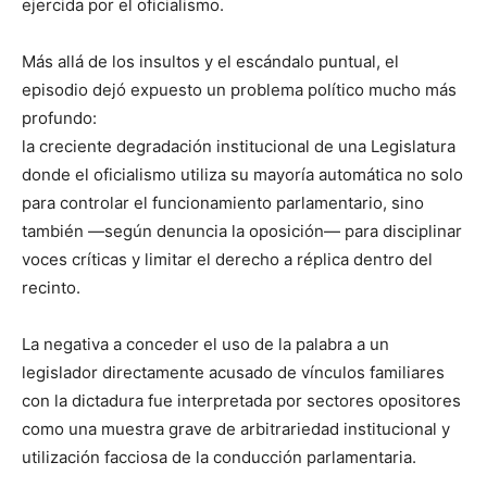
ejercida por el oficialismo.
Más allá de los insultos y el escándalo puntual, el
episodio dejó expuesto un problema político mucho más
profundo:
la creciente degradación institucional de una Legislatura
donde el oficialismo utiliza su mayoría automática no solo
para controlar el funcionamiento parlamentario, sino
también —según denuncia la oposición— para disciplinar
voces críticas y limitar el derecho a réplica dentro del
recinto.
La negativa a conceder el uso de la palabra a un
legislador directamente acusado de vínculos familiares
con la dictadura fue interpretada por sectores opositores
como una muestra grave de arbitrariedad institucional y
utilización facciosa de la conducción parlamentaria.