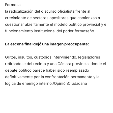
Formosa:
la radicalización del discurso oficialista frente al
crecimiento de sectores opositores que comienzan a
cuestionar abiertamente el modelo político provincial y el
funcionamiento institucional del poder formoseño.
La escena final dejó una imagen preocupante:
Gritos, insultos, custodios interviniendo, legisladores
retirándose del recinto y una Cámara provincial donde el
debate político parece haber sido reemplazado
definitivamente por la confrontación permanente y la
lógica de enemigo interno./OpiniónCiudadana