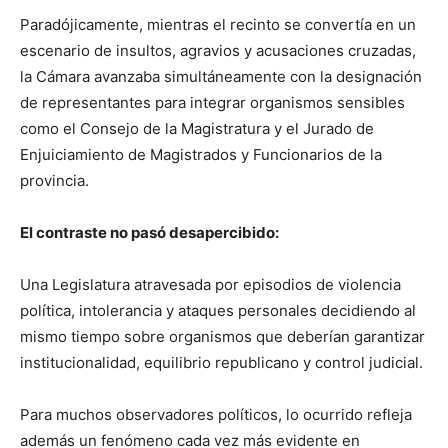
Paradójicamente, mientras el recinto se convertía en un
escenario de insultos, agravios y acusaciones cruzadas,
la Cámara avanzaba simultáneamente con la designación
de representantes para integrar organismos sensibles
como el Consejo de la Magistratura y el Jurado de
Enjuiciamiento de Magistrados y Funcionarios de la
provincia.
El contraste no pasó desapercibido:
Una Legislatura atravesada por episodios de violencia
política, intolerancia y ataques personales decidiendo al
mismo tiempo sobre organismos que deberían garantizar
institucionalidad, equilibrio republicano y control judicial.
Para muchos observadores políticos, lo ocurrido refleja
además un fenómeno cada vez más evidente en