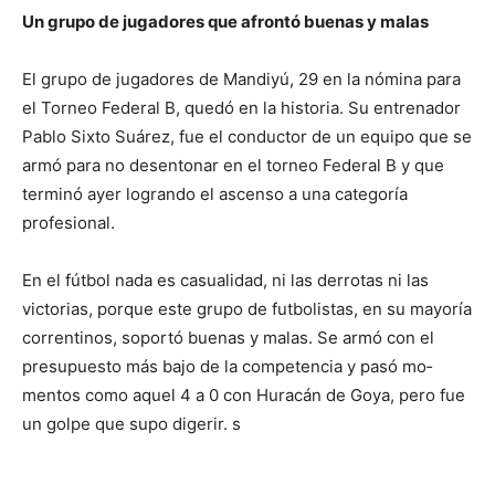
Un grupo de jugadores que afrontó buenas y malas
El grupo de jugadores de Mandiyú, 29 en la nómina para
el Torneo Federal B, quedó en la historia. Su entre­nador
Pablo Sixto Suárez, fue el conductor de un equipo que se
armó para no desentonar en el torneo Federal B y que
terminó ayer logrando el ascenso a una categoría
profesional.
En el fútbol nada es casualidad, ni las derrotas ni las
victorias, porque este grupo de futbolistas, en su mayo­ría
correntinos, soportó buenas y malas. Se armó con el
presupuesto más bajo de la competencia y pasó mo­
mentos como aquel 4 a 0 con Huracán de Goya, pero fue
un golpe que supo digerir. s