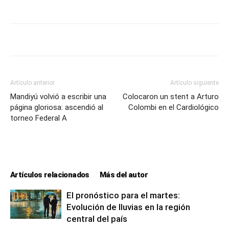
Artículo anterior
Artículo siguiente
Mandiyú volvió a escribir una
Colocaron un stent a Arturo
página gloriosa: ascendió al
Colombi en el Cardiológico
torneo Federal A
Artículos relacionados
Más del autor
El pronóstico para el martes:
Evolución de lluvias en la región
central del país