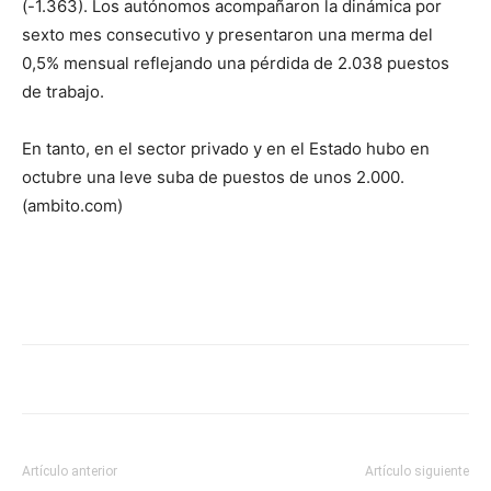
(-1.363). Los autónomos acompañaron la dinámica por
sexto mes consecutivo y presentaron una merma del
0,5% mensual reflejando una pérdida de 2.038 puestos
de trabajo.
En tanto, en el sector privado y en el Estado hubo en
octubre una leve suba de puestos de unos 2.000.
(ambito.com)
Artículo anterior
Artículo siguiente