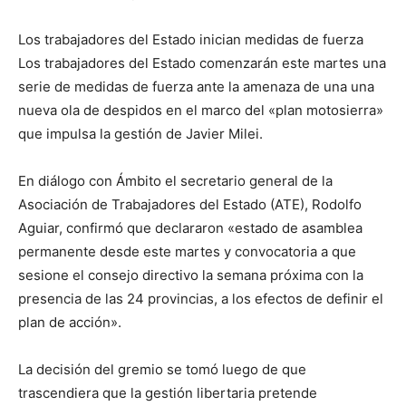
Los trabajadores del Estado inician medidas de fuerza
Los trabajadores del Estado comenzarán este martes una
serie de medidas de fuerza ante la amenaza de una una
nueva ola de despidos en el marco del «plan motosierra»
que impulsa la gestión de Javier Milei.
En diálogo con Ámbito el secretario general de la
Asociación de Trabajadores del Estado (ATE), Rodolfo
Aguiar, confirmó que declararon «estado de asamblea
permanente desde este martes y convocatoria a que
sesione el consejo directivo la semana próxima con la
presencia de las 24 provincias, a los efectos de definir el
plan de acción».
La decisión del gremio se tomó luego de que
trascendiera que la gestión libertaria pretende