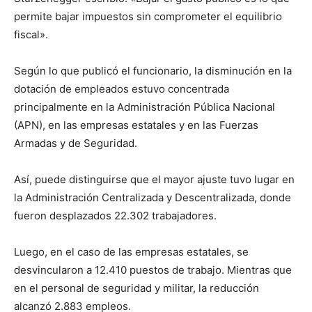
permite bajar impuestos sin comprometer el equilibrio
fiscal».
Según lo que publicó el funcionario, la disminución en la
dotación de empleados estuvo concentrada
principalmente en la Administración Pública Nacional
(APN), en las empresas estatales y en las Fuerzas
Armadas y de Seguridad.
Así, puede distinguirse que el mayor ajuste tuvo lugar en
la Administración Centralizada y Descentralizada, donde
fueron desplazados 22.302 trabajadores.
Luego, en el caso de las empresas estatales, se
desvincularon a 12.410 puestos de trabajo. Mientras que
en el personal de seguridad y militar, la reducción
alcanzó 2.883 empleos.