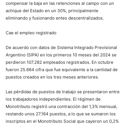
compensar la baja en las retenciones al campo con un
achique del Estado en un 30%, principalmente
eliminando y fusionando entes descentralizados.
Cae el empleo registrado
De acuerdo con datos de Sistema Integrado Previsional
Argentino (SIPA) en los primeros 10 meses del 2024 se
perdieron 107.282 empleados registrados. En octubre
fueron 25.664 cifra que fue equivalente a la cantidad de
puestos creados en los tres meses anteriores.
Las pérdidas de puestos de trabajo se presentaron entre
los trabajadores independientes. El régimen de
Monotributo registró una contracción del 1,3% mensual,
restando unos 27.164 puestos, a lo que se sumaron los
inscriptos en el Monotributo Social que cayeron un 0,2%