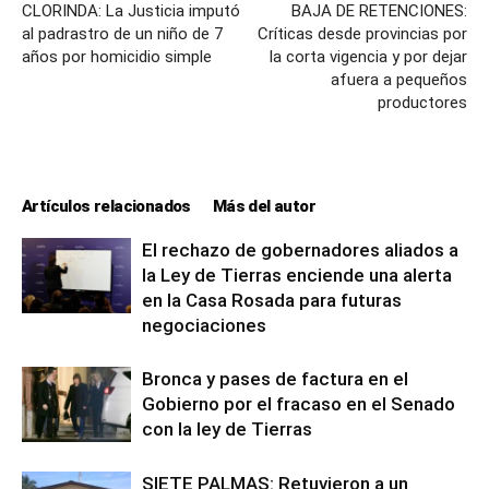
CLORINDA: La Justicia imputó
BAJA DE RETENCIONES:
al padrastro de un niño de 7
Críticas desde provincias por
años por homicidio simple
la corta vigencia y por dejar
afuera a pequeños
productores
Artículos relacionados
Más del autor
El rechazo de gobernadores aliados a
la Ley de Tierras enciende una alerta
en la Casa Rosada para futuras
negociaciones
Bronca y pases de factura en el
Gobierno por el fracaso en el Senado
con la ley de Tierras
SIETE PALMAS: Retuvieron a un