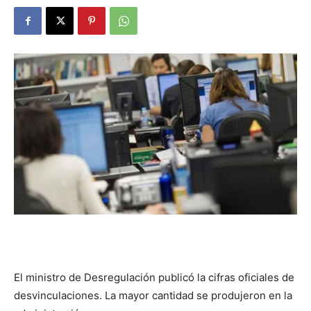
DIGITAL
::
La
Verdad
es
El ministro de Desregulación publicó la cifras oficiales de
desvinculaciones. La mayor cantidad se produjeron en la