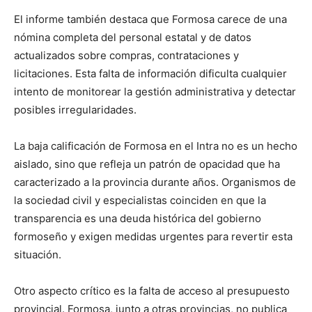
El informe también destaca que Formosa carece de una
nómina completa del personal estatal y de datos
actualizados sobre compras, contrataciones y
licitaciones. Esta falta de información dificulta cualquier
intento de monitorear la gestión administrativa y detectar
posibles irregularidades.
La baja calificación de Formosa en el Intra no es un hecho
aislado, sino que refleja un patrón de opacidad que ha
caracterizado a la provincia durante años. Organismos de
la sociedad civil y especialistas coinciden en que la
transparencia es una deuda histórica del gobierno
formoseño y exigen medidas urgentes para revertir esta
situación.
Otro aspecto crítico es la falta de acceso al presupuesto
provincial. Formosa, junto a otras provincias, no publica