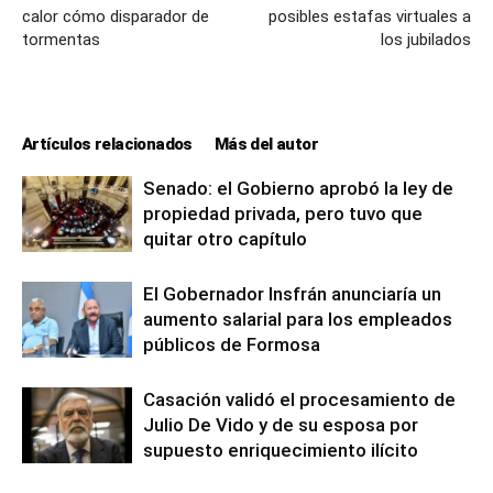
calor cómo disparador de
posibles estafas virtuales a
tormentas
los jubilados
Artículos relacionados
Más del autor
Senado: el Gobierno aprobó la ley de
propiedad privada, pero tuvo que
quitar otro capítulo
El Gobernador Insfrán anunciaría un
aumento salarial para los empleados
públicos de Formosa
Casación validó el procesamiento de
Julio De Vido y de su esposa por
supuesto enriquecimiento ilícito