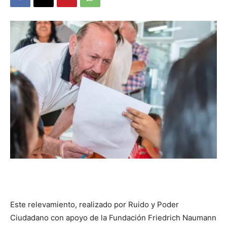
DIGITAL
::
La
Verdad
es
Este relevamiento, realizado por Ruido y Poder
Ciudadano con apoyo de la Fundación Friedrich Naumann