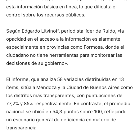
esta información básica en línea, lo que dificulta el
control sobre los recursos públicos.
Según Edgardo Litvinoff, periodista líder de Ruido, «la
opacidad en el acceso a la información es alarmante,
especialmente en provincias como Formosa, donde el
ciudadano no tiene herramientas para monitorear las
decisiones de su gobierno».
El informe, que analiza 58 variables distribuidas en 13
ítems, sitúa a Mendoza y la Ciudad de Buenos Aires como
los distritos más transparentes, con puntuaciones de
77,2% y 85% respectivamente. En contraste, el promedio
nacional se ubicó en 54,3 puntos sobre 100, reflejando
un escenario general de deficiencia en materia de
transparencia.