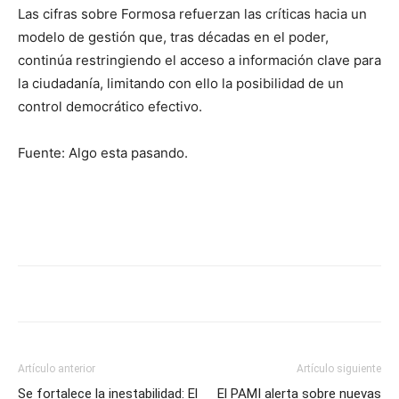
Las cifras sobre Formosa refuerzan las críticas hacia un
modelo de gestión que, tras décadas en el poder,
continúa restringiendo el acceso a información clave para
la ciudadanía, limitando con ello la posibilidad de un
control democrático efectivo.
Fuente: Algo esta pasando.
Artículo anterior
Artículo siguiente
Se fortalece la inestabilidad: El
El PAMI alerta sobre nuevas