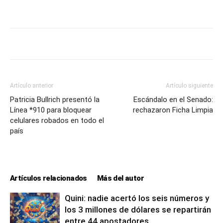
Artículo anterior
Artículo siguiente
Patricia Bullrich presentó la
Escándalo en el Senado:
Línea *910 para bloquear
rechazaron Ficha Limpia
celulares robados en todo el
país
Artículos relacionados
Más del autor
Quini: nadie acertó los seis números y
los 3 millones de dólares se repartirán
entre 44 apostadores