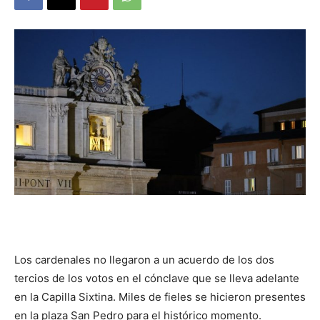
DIGITAL
::
La
Verdad
es
Los cardenales no llegaron a un acuerdo de los dos
tercios de los votos en el cónclave que se lleva adelante
en la Capilla Sixtina. Miles de fieles se hicieron presentes
en la plaza San Pedro para el histórico momento.