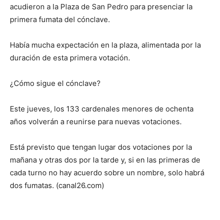
acudieron a la Plaza de San Pedro para presenciar la
primera fumata del cónclave.
Había mucha expectación en la plaza, alimentada por la
duración de esta primera votación.
¿Cómo sigue el cónclave?
Este jueves, los 133 cardenales menores de ochenta
años volverán a reunirse para nuevas votaciones.
Está previsto que tengan lugar dos votaciones por la
mañana y otras dos por la tarde y, si en las primeras de
cada turno no hay acuerdo sobre un nombre, solo habrá
dos fumatas. (canal26.com)