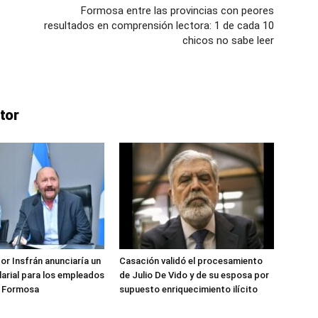
Formosa entre las provincias con peores
resultados en comprensión lectora: 1 de cada 10
ve…
chicos no sabe leer
tor
or Insfrán anunciaría un
Casación validó el procesamiento
arial para los empleados
de Julio De Vido y de su esposa por
e Formosa
supuesto enriquecimiento ilícito