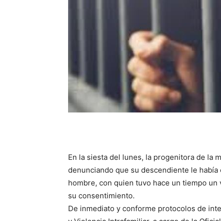
En la siesta del lunes, la progenitora de la 
denunciando que su descendiente le había
hombre, con quien tuvo hace un tiempo un ví
su consentimiento.
De inmediato y conforme protocolos de int