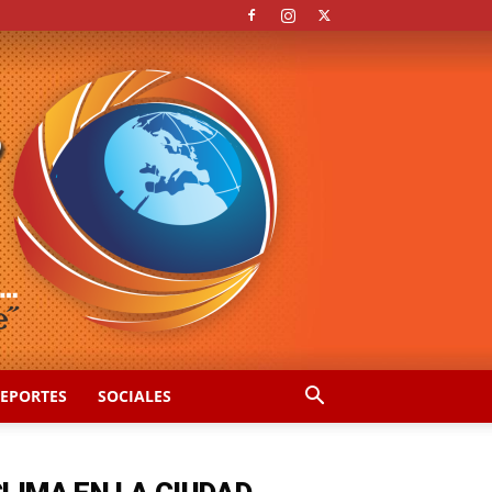
EPORTES
SOCIALES