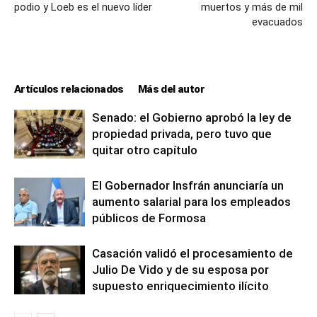
podio y Loeb es el nuevo líder
muertos y más de mil
evacuados
Artículos relacionados
Más del autor
Senado: el Gobierno aprobó la ley de
propiedad privada, pero tuvo que
quitar otro capítulo
El Gobernador Insfrán anunciaría un
aumento salarial para los empleados
públicos de Formosa
Casación validó el procesamiento de
Julio De Vido y de su esposa por
supuesto enriquecimiento ilícito