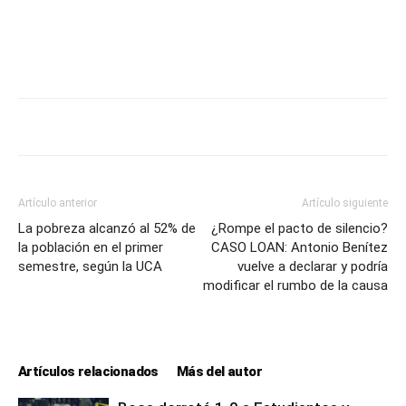
Artículo anterior
Artículo siguiente
La pobreza alcanzó al 52% de
¿Rompe el pacto de silencio?
la población en el primer
CASO LOAN: Antonio Benítez
semestre, según la UCA
vuelve a declarar y podría
modificar el rumbo de la causa
Artículos relacionados
Más del autor