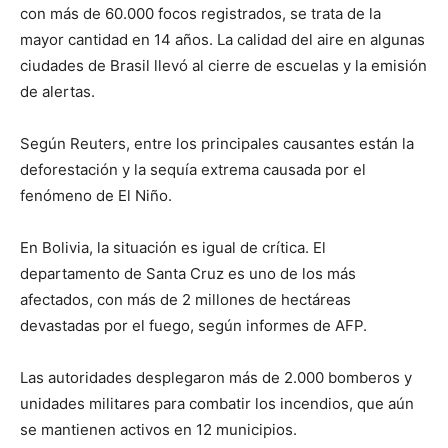
con más de 60.000 focos registrados, se trata de la
mayor cantidad en 14 años. La calidad del aire en algunas
ciudades de Brasil llevó al cierre de escuelas y la emisión
de alertas.
Según Reuters, entre los principales causantes están la
deforestación y la sequía extrema causada por el
fenómeno de El Niño.
En Bolivia, la situación es igual de crítica. El
departamento de Santa Cruz es uno de los más
afectados, con más de 2 millones de hectáreas
devastadas por el fuego, según informes de AFP.
Las autoridades desplegaron más de 2.000 bomberos y
unidades militares para combatir los incendios, que aún
se mantienen activos en 12 municipios.