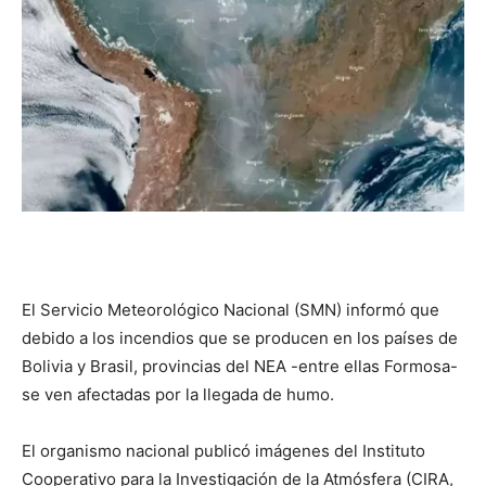
DIGITAL
::
La
Verdad
El Servicio Meteorológico Nacional (SMN) informó que
debido a los incendios que se producen en los países de
Bolivia y Brasil, provincias del NEA -entre ellas Formosa-
es
se ven afectadas por la llegada de humo.
El organismo nacional publicó imágenes del Instituto
Cooperativo para la Investigación de la Atmósfera (CIRA,