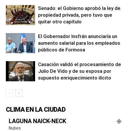
Senado: el Gobierno aprobó la ley de
propiedad privada, pero tuvo que
quitar otro capítulo
El Gobernador Insfrán anunciaría un
aumento salarial para los empleados
públicos de Formosa
Casación validó el procesamiento de
Julio De Vido y de su esposa por
supuesto enriquecimiento ilícito
CLIMA EN LA CIUDAD
LAGUNA NAICK-NECK
Nubes