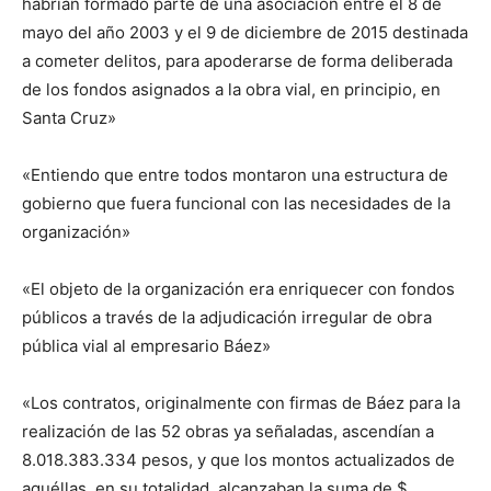
habrían formado parte de una asociación entre el 8 de
mayo del año 2003 y el 9 de diciembre de 2015 destinada
a cometer delitos, para apoderarse de forma deliberada
de los fondos asignados a la obra vial, en principio, en
Santa Cruz»
«Entiendo que entre todos montaron una estructura de
gobierno que fuera funcional con las necesidades de la
organización»
«El objeto de la organización era enriquecer con fondos
públicos a través de la adjudicación irregular de obra
pública vial al empresario Báez»
«Los contratos, originalmente con firmas de Báez para la
realización de las 52 obras ya señaladas, ascendían a
8.018.383.334 pesos, y que los montos actualizados de
aquéllas, en su totalidad, alcanzaban la suma de $