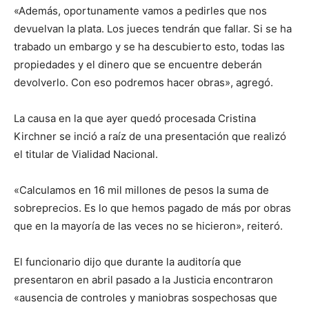
«Además, oportunamente vamos a pedirles que nos
devuelvan la plata. Los jueces tendrán que fallar. Si se ha
trabado un embargo y se ha descubierto esto, todas las
propiedades y el dinero que se encuentre deberán
devolverlo. Con eso podremos hacer obras», agregó.
La causa en la que ayer quedó procesada Cristina
Kirchner se inció a raíz de una presentación que realizó
el titular de Vialidad Nacional.
«Calculamos en 16 mil millones de pesos la suma de
sobreprecios. Es lo que hemos pagado de más por obras
que en la mayoría de las veces no se hicieron», reiteró.
El funcionario dijo que durante la auditoría que
presentaron en abril pasado a la Justicia encontraron
«ausencia de controles y maniobras sospechosas que