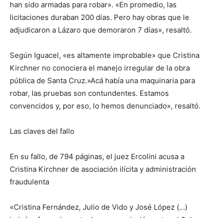
han sido armadas para robar». «En promedio, las
licitaciones duraban 200 días. Pero hay obras que le
adjudicaron a Lázaro que demoraron 7 días», resaltó.
Según Iguacel, «es altamente improbable» que Cristina
Kirchner no conociera el manejo irregular de la obra
pública de Santa Cruz.»Acá había una maquinaria para
robar, las pruebas son contundentes. Estamos
convencidos y, por eso, lo hemos denunciado», resaltó.
Las claves del fallo
En su fallo, de 794 páginas, el juez Ercolini acusa a
Cristina Kirchner de asociación ilícita y administración
fraudulenta
«Cristina Fernández, Julio de Vido y José López (…)