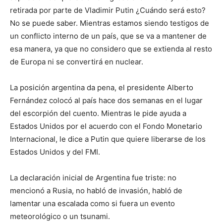
retirada por parte de Vladimir Putin ¿Cuándo será esto?
No se puede saber. Mientras estamos siendo testigos de
un conflicto interno de un país, que se va a mantener de
esa manera, ya que no considero que se extienda al resto
de Europa ni se convertirá en nuclear.
La posición argentina da pena, el presidente Alberto
Fernández colocó al país hace dos semanas en el lugar
del escorpión del cuento. Mientras le pide ayuda a
Estados Unidos por el acuerdo con el Fondo Monetario
Internacional, le dice a Putin que quiere liberarse de los
Estados Unidos y del FMI.
La declaración inicial de Argentina fue triste: no
mencionó a Rusia, no habló de invasión, habló de
lamentar una escalada como si fuera un evento
meteorológico o un tsunami.