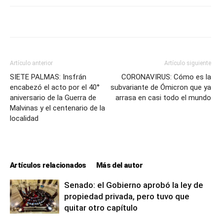
Artículo anterior
Artículo siguiente
SIETE PALMAS: Insfrán
CORONAVIRUS: Cómo es la
encabezó el acto por el 40°
subvariante de Ómicron que ya
aniversario de la Guerra de
arrasa en casi todo el mundo
Malvinas y el centenario de la
localidad
Artículos relacionados
Más del autor
Senado: el Gobierno aprobó la ley de
propiedad privada, pero tuvo que
quitar otro capítulo