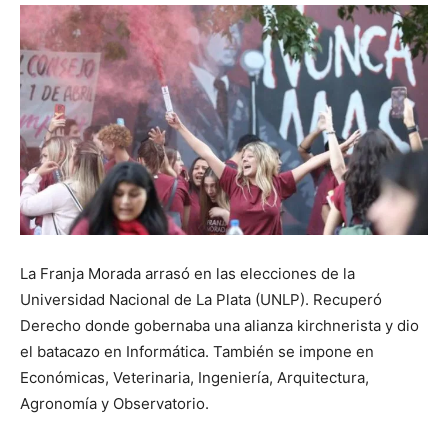
DIGITAL
::
La
Verdad
La Franja Morada arrasó en las elecciones de la
Universidad Nacional de La Plata (UNLP). Recuperó
Derecho donde gobernaba una alianza kirchnerista y dio
el batacazo en Informática. También se impone en
es
Económicas, Veterinaria, Ingeniería, Arquitectura,
Agronomía y Observatorio.