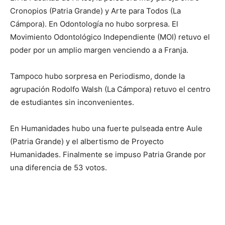
Cronopios (Patria Grande) y Arte para Todos (La
Cámpora). En Odontología no hubo sorpresa. El
Movimiento Odontológico Independiente (MOI) retuvo el
poder por un amplio margen venciendo a a Franja.
Tampoco hubo sorpresa en Periodismo, donde la
agrupación Rodolfo Walsh (La Cámpora) retuvo el centro
de estudiantes sin inconvenientes.
En Humanidades hubo una fuerte pulseada entre Aule
(Patria Grande) y el albertismo de Proyecto
Humanidades. Finalmente se impuso Patria Grande por
una diferencia de 53 votos.