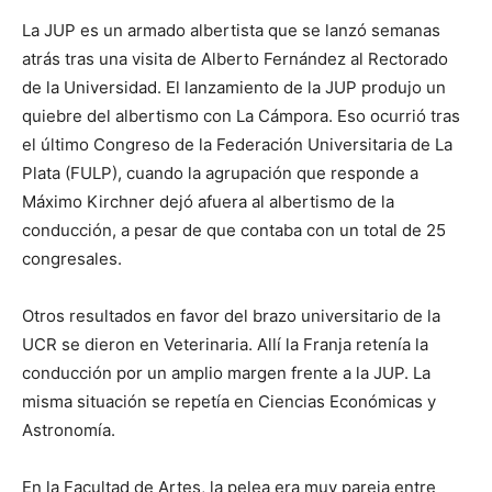
La JUP es un armado albertista que se lanzó semanas
atrás tras una visita de Alberto Fernández al Rectorado
de la Universidad. El lanzamiento de la JUP produjo un
quiebre del albertismo con La Cámpora. Eso ocurrió tras
el último Congreso de la Federación Universitaria de La
Plata (FULP), cuando la agrupación que responde a
Máximo Kirchner dejó afuera al albertismo de la
conducción, a pesar de que contaba con un total de 25
congresales.
Otros resultados en favor del brazo universitario de la
UCR se dieron en Veterinaria. Allí la Franja retenía la
conducción por un amplio margen frente a la JUP. La
misma situación se repetía en Ciencias Económicas y
Astronomía.
En la Facultad de Artes, la pelea era muy pareja entre