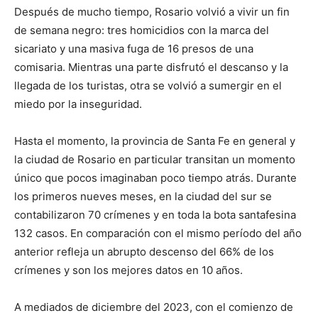
lo
Después de mucho tiempo, Rosario volvió a vivir un fin
de semana negro: tres homicidios con la marca del
sicariato y una masiva fuga de 16 presos de una
que
comisaria. Mientras una parte disfrutó el descanso y la
llegada de los turistas, otra se volvió a sumergir en el
miedo por la inseguridad.
se
Hasta el momento, la provincia de Santa Fe en general y
la ciudad de Rosario en particular transitan un momento
único que pocos imaginaban poco tiempo atrás. Durante
ve…
los primeros nueves meses, en la ciudad del sur se
contabilizaron 70 crímenes y en toda la bota santafesina
132 casos. En comparación con el mismo período del año
anterior refleja un abrupto descenso del 66% de los
crímenes y son los mejores datos en 10 años.
A mediados de diciembre del 2023, con el comienzo de