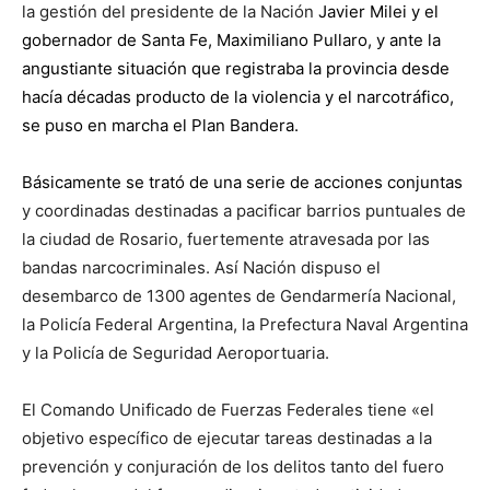
la gestión del presidente de la Nación
Javier Milei
y el
gobernador de Santa Fe,
Maximiliano Pullaro
, y ante la
angustiante situación que registraba la provincia desde
hacía décadas producto de la violencia y el narcotráfico,
se puso en marcha el
Plan Bandera
.
Básicamente se trató de una serie de acciones conjuntas
y coordinadas destinadas a pacificar barrios puntuales de
la ciudad de Rosario, fuertemente atravesada por las
bandas narcocriminales. Así Nación dispuso el
desembarco de 1300 agentes de Gendarmería Nacional,
la Policía Federal Argentina, la Prefectura Naval Argentina
y la Policía de Seguridad Aeroportuaria.
El Comando Unificado de Fuerzas Federales tiene «el
objetivo específico de ejecutar tareas destinadas a la
prevención y conjuración de los delitos tanto del fuero