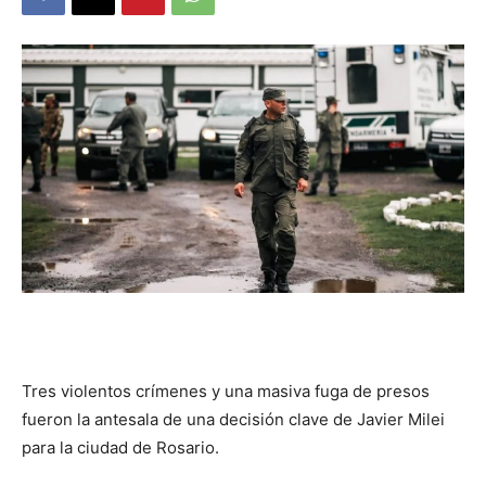
DIGITAL
::
La
Verdad
Tres violentos crímenes y una masiva fuga de presos
es
fueron la antesala de una decisión clave de Javier Milei
para la ciudad de Rosario.