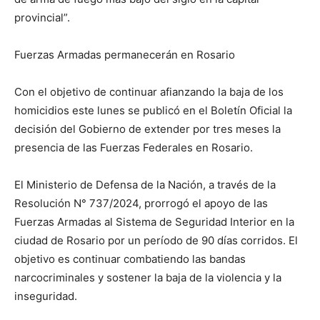
provincial”.
Fuerzas Armadas permanecerán en Rosario
Con el objetivo de continuar afianzando la baja de los
homicidios este lunes se publicó en el Boletín Oficial la
decisión del Gobierno de extender por tres meses la
presencia de las Fuerzas Federales en Rosario.
El Ministerio de Defensa de la Nación, a través de la
Resolución N° 737/2024, prorrogó el apoyo de las
Fuerzas Armadas al Sistema de Seguridad Interior en la
ciudad de Rosario por un período de 90 días corridos. El
objetivo es continuar combatiendo las bandas
narcocriminales y sostener la baja de la violencia y la
inseguridad.