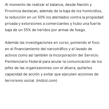
Al momento de realizar el balance, desde Nación y
Provincia destacan, además de la baja de los homicidios,
la reducción en un 50% los atentados contra la propiedad
privada y extorsiones a comerciantes y hubo una fuerte
baja de un 55% de heridos por armas de fuego.
Además las investigaciones en curso, poniendo el foco
en el financiamiento del narcotráfico y el lavado de
activos como así también la Incorporación del Servicio
Penitenciario Federal para anular la comunicación de los
jefes de las organizaciones con el afuera, quitarles
capacidad de acción y evitar que ejecuten acciones de
terrorismo social. (mdzol.com)