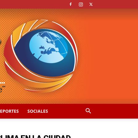
EPORTES
SOCIALES