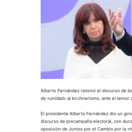
Alberto Fernández retomó el discurso de ba
de «unidad» al kirchnerismo, ante el temor 
El presidente Alberto Fernández dio un giro
discurso de precampaña electoral, con duro
oposición de Juntos por el Cambio por la «