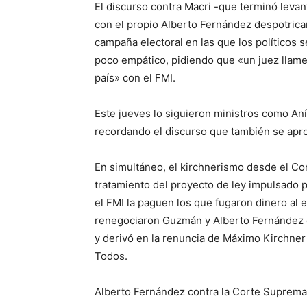
El discurso contra Macri -que terminó leva
con el propio Alberto Fernández despotrica
campaña electoral en las que los políticos 
poco empático, pidiendo que «un juez llame
país» con el FMI.
Este jueves lo siguieron ministros como Aní
recordando el discurso que también se apro
En simultáneo, el kirchnerismo desde el Co
tratamiento del proyecto de ley impulsado 
el FMI la paguen los que fugaron dinero al 
renegociaron Guzmán y Alberto Fernández 
y derivó en la renuncia de Máximo Kirchner 
Todos.
Alberto Fernández contra la Corte Suprema