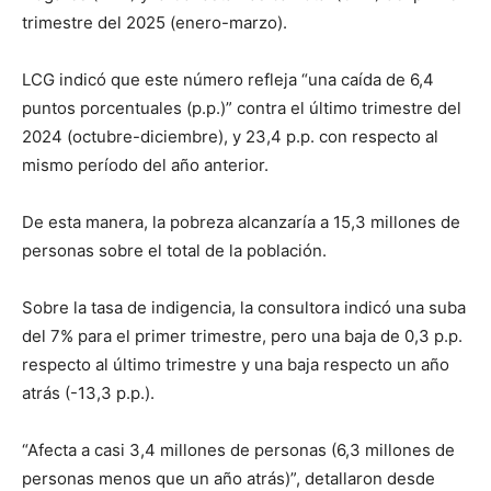
trimestre del 2025 (enero-marzo).
LCG indicó que este número refleja “una caída de 6,4
puntos porcentuales (p.p.)” contra el último trimestre del
2024 (octubre-diciembre), y 23,4 p.p. con respecto al
mismo período del año anterior.
De esta manera, la pobreza alcanzaría a 15,3 millones de
personas sobre el total de la población.
Sobre la tasa de indigencia, la consultora indicó una suba
del 7% para el primer trimestre, pero una baja de 0,3 p.p.
respecto al último trimestre y una baja respecto un año
atrás (-13,3 p.p.).
“Afecta a casi 3,4 millones de personas (6,3 millones de
personas menos que un año atrás)”, detallaron desde