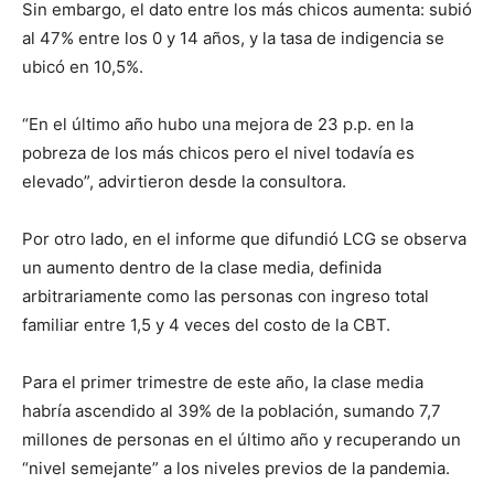
Sin embargo, el dato entre los más chicos aumenta: subió
al 47% entre los 0 y 14 años, y la tasa de indigencia se
ubicó en 10,5%.
“En el último año hubo una mejora de 23 p.p. en la
pobreza de los más chicos pero el nivel todavía es
elevado”, advirtieron desde la consultora.
Por otro lado, en el informe que difundió LCG se observa
un aumento dentro de la clase media, definida
arbitrariamente como las personas con ingreso total
familiar entre 1,5 y 4 veces del costo de la CBT.
Para el primer trimestre de este año, la clase media
habría ascendido al 39% de la población, sumando 7,7
millones de personas en el último año y recuperando un
“nivel semejante” a los niveles previos de la pandemia.