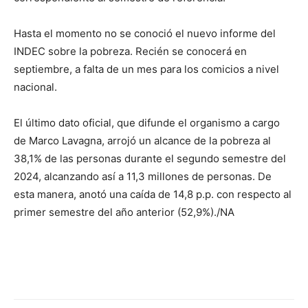
Hasta el momento no se conoció el nuevo informe del
INDEC sobre la pobreza. Recién se conocerá en
septiembre, a falta de un mes para los comicios a nivel
nacional.
El último dato oficial, que difunde el organismo a cargo
de Marco Lavagna, arrojó un alcance de la pobreza al
38,1% de las personas durante el segundo semestre del
2024, alcanzando así a 11,3 millones de personas. De
esta manera, anotó una caída de 14,8 p.p. con respecto al
primer semestre del año anterior (52,9%)./NA