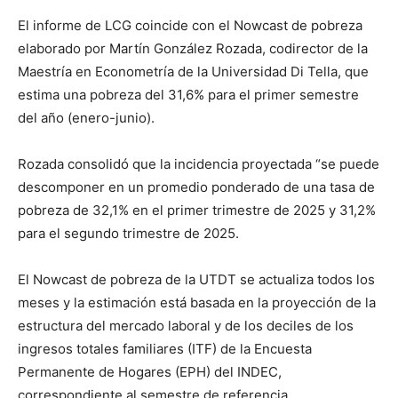
El informe de LCG coincide con el Nowcast de pobreza
elaborado por Martín González Rozada, codirector de la
Maestría en Econometría de la Universidad Di Tella, que
estima una pobreza del 31,6% para el primer semestre
del año (enero-junio).
Rozada consolidó que la incidencia proyectada “se puede
descomponer en un promedio ponderado de una tasa de
pobreza de 32,1% en el primer trimestre de 2025 y 31,2%
para el segundo trimestre de 2025.
El Nowcast de pobreza de la UTDT se actualiza todos los
meses y la estimación está basada en la proyección de la
estructura del mercado laboral y de los deciles de los
ingresos totales familiares (ITF) de la Encuesta
Permanente de Hogares (EPH) del INDEC,
correspondiente al semestre de referencia.