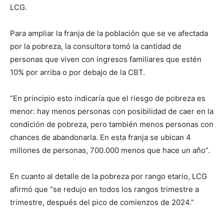
LCG.
Para ampliar la franja de la población que se ve afectada
por la pobreza, la consultora tomó la cantidad de
personas que viven con ingresos familiares que estén
10% por arriba o por debajo de la CBT.
“En principio esto indicaría que el riesgo de pobreza es
menor: hay menos personas con posibilidad de caer en la
condición de pobreza, pero también menos personas con
chances de abandonarla. En esta franja se ubican 4
millones de personas, 700.000 menos que hace un año”.
En cuanto al detalle de la pobreza por rango etario, LCG
afirmó que “se redujo en todos los rangos trimestre a
trimestre, después del pico de comienzos de 2024.”