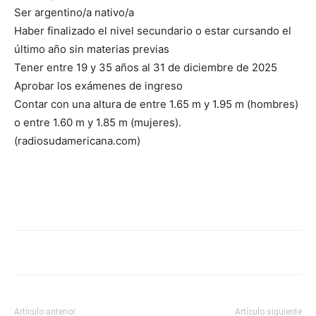
Ser argentino/a nativo/a
Haber finalizado el nivel secundario o estar cursando el
último año sin materias previas
Tener entre 19 y 35 años al 31 de diciembre de 2025
Aprobar los exámenes de ingreso
Contar con una altura de entre 1.65 m y 1.95 m (hombres)
o entre 1.60 m y 1.85 m (mujeres).
(radiosudamericana.com)
Artículo anterior
Artículo siguiente