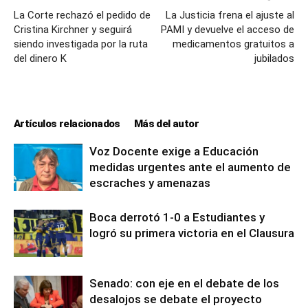
La Corte rechazó el pedido de
La Justicia frena el ajuste al
Cristina Kirchner y seguirá
PAMI y devuelve el acceso de
siendo investigada por la ruta
medicamentos gratuitos a
del dinero K
jubilados
Artículos relacionados
Más del autor
Voz Docente exige a Educación
medidas urgentes ante el aumento de
escraches y amenazas
Boca derrotó 1-0 a Estudiantes y
logró su primera victoria en el Clausura
Senado: con eje en el debate de los
desalojos se debate el proyecto