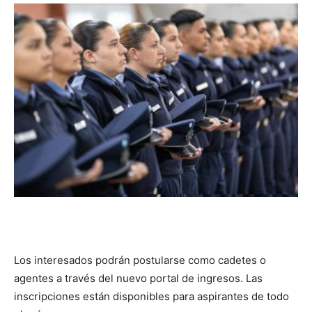
DIGITAL
::
La
Verdad
es
Los interesados podrán postularse como cadetes o
agentes a través del nuevo portal de ingresos. Las
inscripciones están disponibles para aspirantes de todo