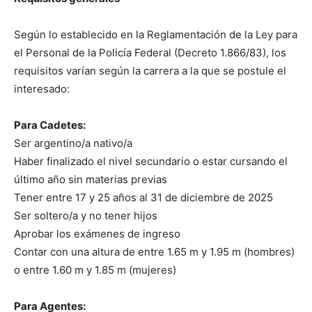
Según lo establecido en la Reglamentación de la Ley para
el Personal de la Policía Federal (Decreto 1.866/83), los
requisitos varían según la carrera a la que se postule el
interesado:
Para Cadetes:
Ser argentino/a nativo/a
Haber finalizado el nivel secundario o estar cursando el
último año sin materias previas
Tener entre 17 y 25 años al 31 de diciembre de 2025
Ser soltero/a y no tener hijos
Aprobar los exámenes de ingreso
Contar con una altura de entre 1.65 m y 1.95 m (hombres)
o entre 1.60 m y 1.85 m (mujeres)
Para Agentes: