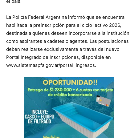
lo
el país.
La Policía Federal Argentina informó que se encuentra
habilitada la preinscripción para el ciclo lectivo 2026,
que
destinada a quienes deseen incorporarse a la institución
como aspirantes a cadetes o agentes. Las postulaciones
deben realizarse exclusivamente a través del nuevo
se
Portal Integrado de Inscripciones, disponible en
www.sistemaspfa.gov.ar/portal_ingresos.
ve…