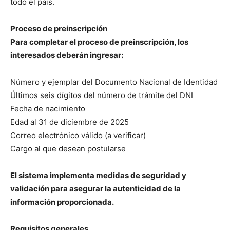
todo el país.
Proceso de preinscripción
Para completar el proceso de preinscripción, los
interesados deberán ingresar:
Número y ejemplar del Documento Nacional de Identidad
Últimos seis dígitos del número de trámite del DNI
Fecha de nacimiento
Edad al 31 de diciembre de 2025
Correo electrónico válido (a verificar)
Cargo al que desean postularse
El sistema implementa medidas de seguridad y
validación para asegurar la autenticidad de la
información proporcionada.
Requisitos generales