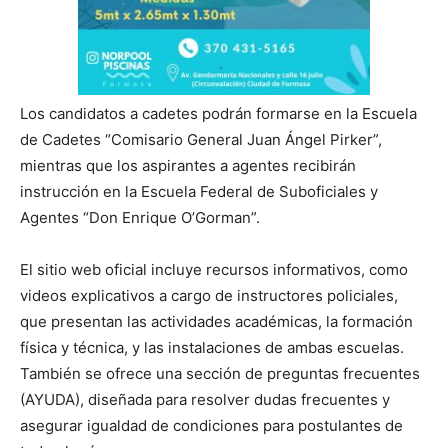
Los candidatos a cadetes podrán formarse en la Escuela
de Cadetes “Comisario General Juan Ángel Pirker”,
mientras que los aspirantes a agentes recibirán
instrucción en la Escuela Federal de Suboficiales y
Agentes “Don Enrique O’Gorman”.
El sitio web oficial incluye recursos informativos, como
videos explicativos a cargo de instructores policiales,
que presentan las actividades académicas, la formación
física y técnica, y las instalaciones de ambas escuelas.
También se ofrece una sección de preguntas frecuentes
(AYUDA), diseñada para resolver dudas frecuentes y
asegurar igualdad de condiciones para postulantes de