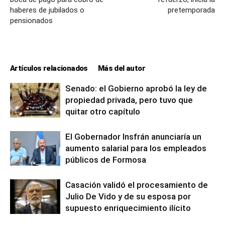
haberes de jubilados o
pretemporada
pensionados
Artículos relacionados
Más del autor
Senado: el Gobierno aprobó la ley de
propiedad privada, pero tuvo que
quitar otro capítulo
El Gobernador Insfrán anunciaría un
aumento salarial para los empleados
públicos de Formosa
Casación validó el procesamiento de
Julio De Vido y de su esposa por
supuesto enriquecimiento ilícito