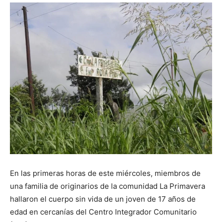
DIGITAL
::
La
Verdad
En las primeras horas de este miércoles, miembros de
es
una familia de originarios de la comunidad La Primavera
hallaron el cuerpo sin vida de un joven de 17 años de
edad en cercanías del Centro Integrador Comunitario