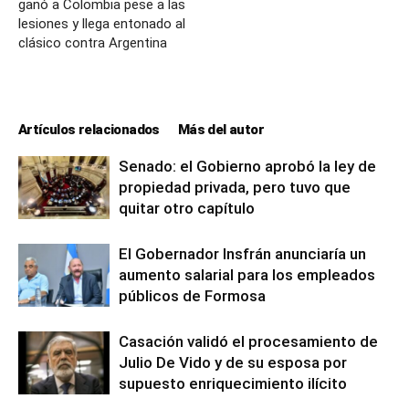
ganó a Colombia pese a las
lesiones y llega entonado al
clásico contra Argentina
Artículos relacionados
Más del autor
Senado: el Gobierno aprobó la ley de
propiedad privada, pero tuvo que
quitar otro capítulo
El Gobernador Insfrán anunciaría un
aumento salarial para los empleados
públicos de Formosa
Casación validó el procesamiento de
Julio De Vido y de su esposa por
supuesto enriquecimiento ilícito