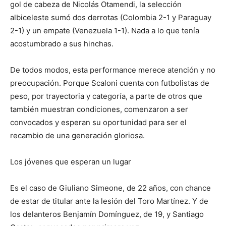
gol de cabeza de Nicolás Otamendi, la selección
albiceleste sumó dos derrotas (Colombia 2-1 y Paraguay
2-1) y un empate (Venezuela 1-1). Nada a lo que tenía
acostumbrado a sus hinchas.
De todos modos, esta performance merece atención y no
preocupación. Porque Scaloni cuenta con futbolistas de
peso, por trayectoria y categoría, a parte de otros que
también muestran condiciones, comenzaron a ser
convocados y esperan su oportunidad para ser el
recambio de una generación gloriosa.
Los jóvenes que esperan un lugar
Es el caso de Giuliano Simeone, de 22 años, con chance
de estar de titular ante la lesión del Toro Martínez. Y de
los delanteros Benjamín Domínguez, de 19, y Santiago