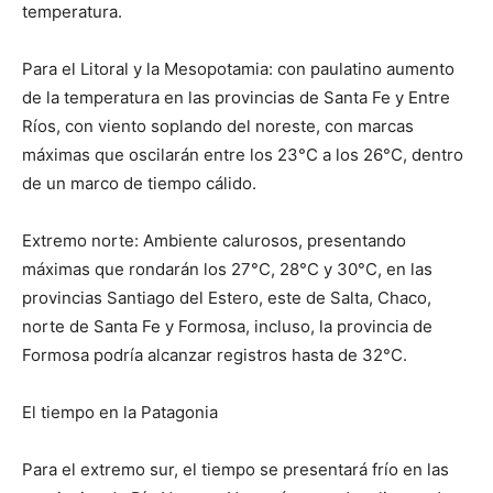
temperatura.
Para el Litoral y la Mesopotamia: con paulatino aumento
de la temperatura en las provincias de Santa Fe y Entre
Ríos, con viento soplando del noreste, con marcas
máximas que oscilarán entre los 23°C a los 26°C, dentro
de un marco de tiempo cálido.
Extremo norte: Ambiente calurosos, presentando
máximas que rondarán los 27°C, 28°C y 30°C, en las
provincias Santiago del Estero, este de Salta, Chaco,
norte de Santa Fe y Formosa, incluso, la provincia de
Formosa podría alcanzar registros hasta de 32°C.
El tiempo en la Patagonia
Para el extremo sur, el tiempo se presentará frío en las