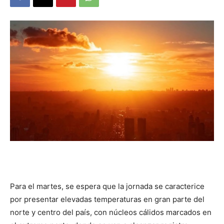
DIGITAL
::
La
Verdad
es
Para el martes, se espera que la jornada se caracterice
por presentar elevadas temperaturas en gran parte del
norte y centro del país, con núcleos cálidos marcados en