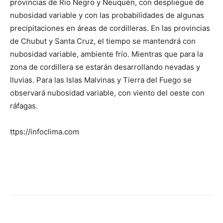
provincias de Río Negro y Neuquén, con despliegue de
nubosidad variable y con las probabilidades de algunas
precipitaciones en áreas de cordilleras. En las provincias
de Chubut y Santa Cruz, el tiempo se mantendrá con
nubosidad variable, ambiente frío. Mientras que para la
zona de cordillera se estarán desarrollando nevadas y
lluvias. Para las Islas Malvinas y Tierra del Fuego se
observará nubosidad variable, con viento del oeste con
ráfagas.
ttps://infoclima.com