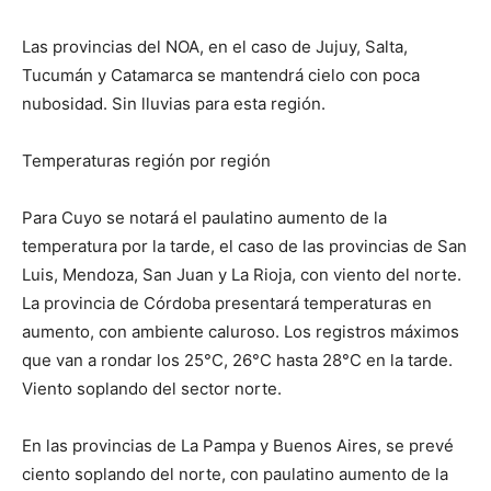
Las provincias del NOA, en el caso de Jujuy, Salta,
Tucumán y Catamarca se mantendrá cielo con poca
nubosidad. Sin lluvias para esta región.
Temperaturas región por región
Para Cuyo se notará el paulatino aumento de la
temperatura por la tarde, el caso de las provincias de San
Luis, Mendoza, San Juan y La Rioja, con viento del norte.
La provincia de Córdoba presentará temperaturas en
aumento, con ambiente caluroso. Los registros máximos
que van a rondar los 25°C, 26°C hasta 28°C en la tarde.
Viento soplando del sector norte.
En las provincias de La Pampa y Buenos Aires, se prevé
ciento soplando del norte, con paulatino aumento de la