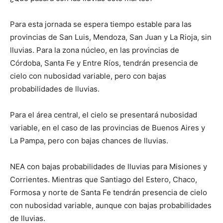
Para esta jornada se espera tiempo estable para las
provincias de San Luis, Mendoza, San Juan y La Rioja, sin
lluvias. Para la zona núcleo, en las provincias de
Córdoba, Santa Fe y Entre Ríos, tendrán presencia de
cielo con nubosidad variable, pero con bajas
probabilidades de lluvias.
Para el área central, el cielo se presentará nubosidad
variable, en el caso de las provincias de Buenos Aires y
La Pampa, pero con bajas chances de lluvias.
NEA con bajas probabilidades de lluvias para Misiones y
Corrientes. Mientras que Santiago del Estero, Chaco,
Formosa y norte de Santa Fe tendrán presencia de cielo
con nubosidad variable, aunque con bajas probabilidades
de lluvias.