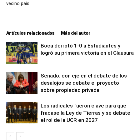
vecino país
Artículos relacionados
Más del autor
Boca derrotó 1-0 a Estudiantes y
logró su primera victoria en el Clausura
Senado: con eje en el debate de los
desalojos se debate el proyecto
sobre propiedad privada
Los radicales fueron clave para que
fracase la Ley de Tierras y se debate
el rol de la UCR en 2027