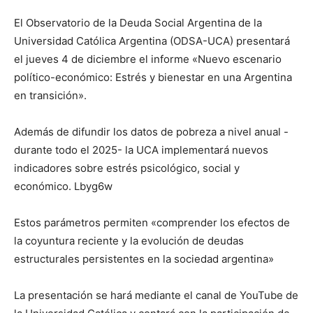
lo
El Observatorio de la Deuda Social Argentina de la
Universidad Católica Argentina (ODSA-UCA) presentará
el jueves 4 de diciembre el informe «Nuevo escenario
que
político-económico: Estrés y bienestar en una Argentina
en transición».
se
Además de difundir los datos de pobreza a nivel anual -
durante todo el 2025- la UCA implementará nuevos
indicadores sobre estrés psicológico, social y
económico. Lbyg6w
ve…
Estos parámetros permiten «comprender los efectos de
la coyuntura reciente y la evolución de deudas
estructurales persistentes en la sociedad argentina»
La presentación se hará mediante el canal de YouTube de