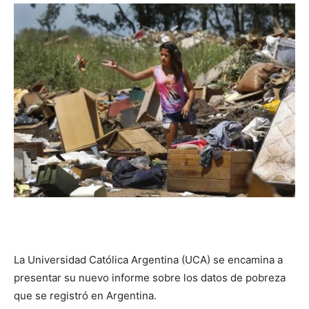
DIGITAL
::
La
Verdad
es
La Universidad Católica Argentina (UCA) se encamina a
presentar su nuevo informe sobre los datos de pobreza
que se registró en Argentina.