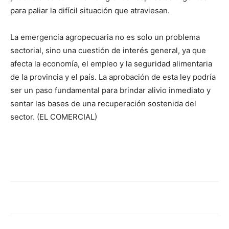
para paliar la difícil situación que atraviesan.
La emergencia agropecuaria no es solo un problema
sectorial, sino una cuestión de interés general, ya que
afecta la economía, el empleo y la seguridad alimentaria
de la provincia y el país. La aprobación de esta ley podría
ser un paso fundamental para brindar alivio inmediato y
sentar las bases de una recuperación sostenida del
sector. (EL COMERCIAL)