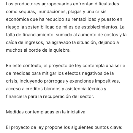
Los productores agropecuarios enfrentan dificultades
como sequías, inundaciones, plagas y una crisis
económica que ha reducido su rentabilidad y puesto en
riesgo la sostenibilidad de miles de establecimientos. La
falta de financiamiento, sumada al aumento de costos y la
caída de ingresos, ha agravado la situación, dejando a
muchos al borde de la quiebra.
En este contexto, el proyecto de ley contempla una serie
de medidas para mitigar los efectos negativos de la
crisis, incluyendo prórrogas y exenciones impositivas,
acceso a créditos blandos y asistencia técnica y
financiera para la recuperación del sector.
Medidas contempladas en la iniciativa
El proyecto de ley propone los siguientes puntos clave: