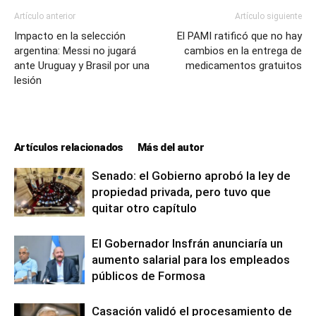
Artículo anterior
Artículo siguiente
Impacto en la selección
El PAMI ratificó que no hay
argentina: Messi no jugará
cambios en la entrega de
ante Uruguay y Brasil por una
medicamentos gratuitos
lesión
Artículos relacionados
Más del autor
Senado: el Gobierno aprobó la ley de
propiedad privada, pero tuvo que
quitar otro capítulo
El Gobernador Insfrán anunciaría un
aumento salarial para los empleados
públicos de Formosa
Casación validó el procesamiento de