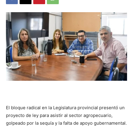
DIGITAL
::
La
Verdad
es
El bloque radical en la Legislatura provincial presentó un
proyecto de ley para asistir al sector agropecuario,
golpeado por la sequía y la falta de apoyo gubernamental.