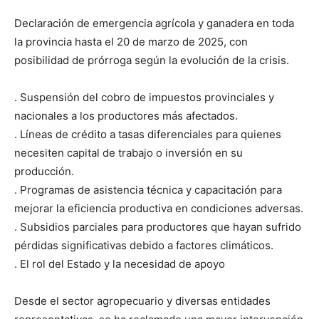
Declaración de emergencia agrícola y ganadera en toda
la provincia hasta el 20 de marzo de 2025, con
posibilidad de prórroga según la evolución de la crisis.
. Suspensión del cobro de impuestos provinciales y
nacionales a los productores más afectados.
. Líneas de crédito a tasas diferenciales para quienes
necesiten capital de trabajo o inversión en su
producción.
. Programas de asistencia técnica y capacitación para
mejorar la eficiencia productiva en condiciones adversas.
. Subsidios parciales para productores que hayan sufrido
pérdidas significativas debido a factores climáticos.
. El rol del Estado y la necesidad de apoyo
Desde el sector agropecuario y diversas entidades