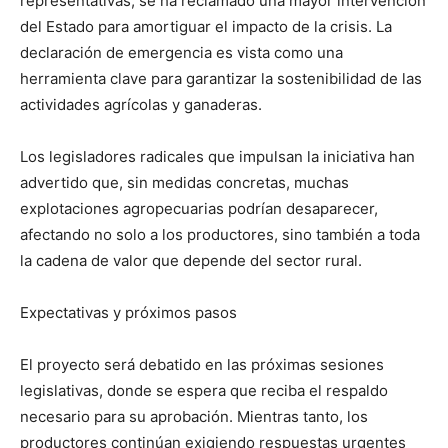
representativas, se ha reclamado una mayor intervención
del Estado para amortiguar el impacto de la crisis. La
declaración de emergencia es vista como una
herramienta clave para garantizar la sostenibilidad de las
actividades agrícolas y ganaderas.
Los legisladores radicales que impulsan la iniciativa han
advertido que, sin medidas concretas, muchas
explotaciones agropecuarias podrían desaparecer,
afectando no solo a los productores, sino también a toda
la cadena de valor que depende del sector rural.
Expectativas y próximos pasos
El proyecto será debatido en las próximas sesiones
legislativas, donde se espera que reciba el respaldo
necesario para su aprobación. Mientras tanto, los
productores continúan exigiendo respuestas urgentes