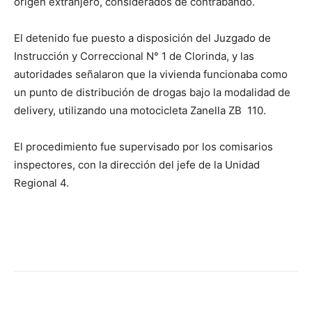
origen extranjero, considerados de contrabando.
El detenido fue puesto a disposición del Juzgado de
Instrucción y Correccional N° 1 de Clorinda, y las
autoridades señalaron que la vivienda funcionaba como
un punto de distribución de drogas bajo la modalidad de
delivery, utilizando una motocicleta Zanella ZB 110.
El procedimiento fue supervisado por los comisarios
inspectores, con la dirección del jefe de la Unidad
Regional 4.