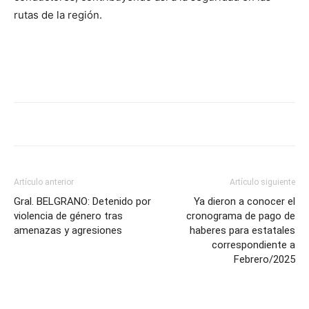
rutas de la región.
Artículo anterior
Artículo siguiente
Gral. BELGRANO: Detenido por
Ya dieron a conocer el
violencia de género tras
cronograma de pago de
amenazas y agresiones
haberes para estatales
correspondiente a
Febrero/2025