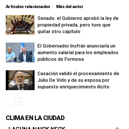
Artículos relacionados
Más del autor
Senado: el Gobierno aprobó la ley de
propiedad privada, pero tuvo que
quitar otro capítulo
El Gobernador Insfrán anunciaría un
aumento salarial para los empleados
públicos de Formosa
Casación validó el procesamiento de
Julio De Vido y de su esposa por
supuesto enriquecimiento ilícito
CLIMA EN LA CIUDAD