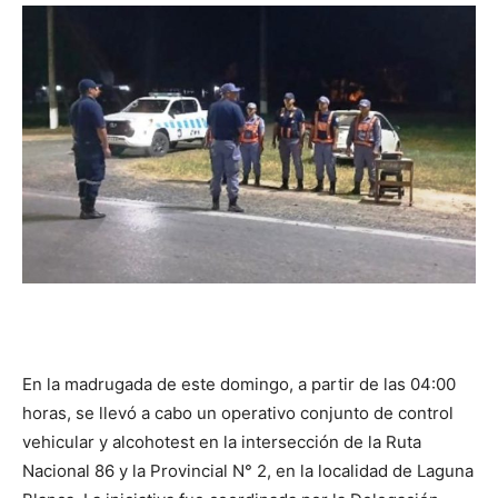
DIGITAL
::
La
Verdad
En la madrugada de este domingo, a partir de las 04:00
es
horas, se llevó a cabo un operativo conjunto de control
vehicular y alcohotest en la intersección de la Ruta
Nacional 86 y la Provincial N° 2, en la localidad de Laguna