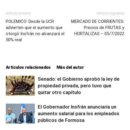
Artículo anterior
Artículo siguiente
POLEMICO: Desde la UCR
MERCADO DE CORRIENTES:
advierten que el aumento que
Precios de FRUTAS y
otorgó Insfrán no alcanzará el
HORTALIZAS – 05/7/2022
50% real
Artículos relacionados
Más del autor
Senado: el Gobierno aprobó la ley de
propiedad privada, pero tuvo que
quitar otro capítulo
El Gobernador Insfrán anunciaría un
aumento salarial para los empleados
públicos de Formosa