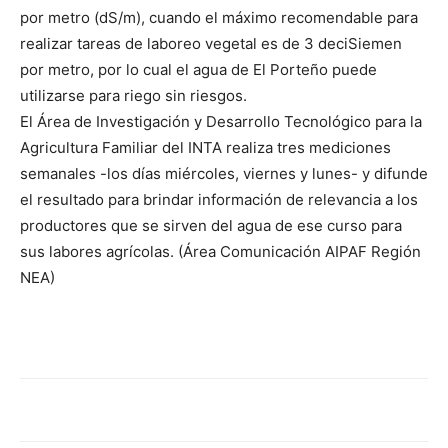
lo
por metro (dS/m), cuando el máximo recomendable para
realizar tareas de laboreo vegetal es de 3 deciSiemen
por metro, por lo cual el agua de El Porteño puede
que
utilizarse para riego sin riesgos.
El Área de Investigación y Desarrollo Tecnológico para la
Agricultura Familiar del INTA realiza tres mediciones
semanales -los días miércoles, viernes y lunes- y difunde
se
el resultado para brindar información de relevancia a los
productores que se sirven del agua de ese curso para
sus labores agrícolas. (Área Comunicación AIPAF Región
ve…
NEA)