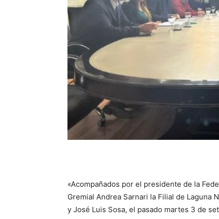
«Acompañados por el presidente de la Federa
Gremial Andrea Sarnari la Filial de Laguna
y José Luis Sosa, el pasado martes 3 de set