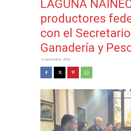
LAGUNA NAINECK
productores fede
con el Secretario
Ganadería y Pesc
6 septiembre, 2024