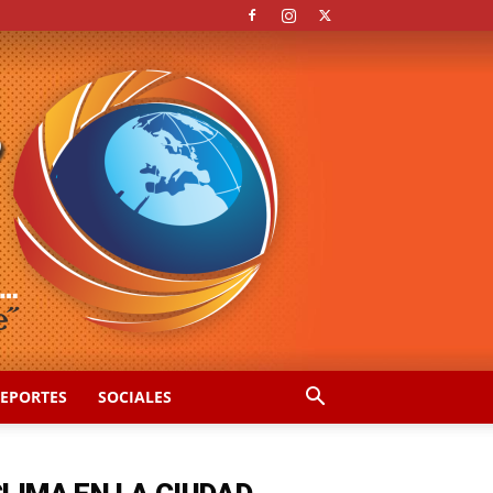
EPORTES
SOCIALES