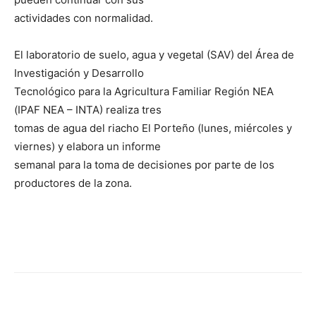
actividades con normalidad.
El laboratorio de suelo, agua y vegetal (SAV) del Área de
Investigación y Desarrollo
Tecnológico para la Agricultura Familiar Región NEA
(IPAF NEA – INTA) realiza tres
tomas de agua del riacho El Porteño (lunes, miércoles y
viernes) y elabora un informe
semanal para la toma de decisiones por parte de los
productores de la zona.