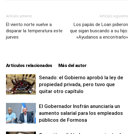
Artículo anterior
Artículo siguiente
El viento norte vuelve a
Los papás de Loan pidieron
disparar la temperatura este
que sigan buscando a su hijo:
jueves
«Ayudanos a encontrarlo»
Artículos relacionados
Más del autor
Senado: el Gobierno aprobó la ley de
propiedad privada, pero tuvo que
quitar otro capítulo
El Gobernador Insfrán anunciaría un
aumento salarial para los empleados
públicos de Formosa