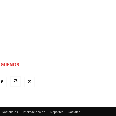
ÍGUENOS
Nacionales
Internacionales
Deportes
Sociales