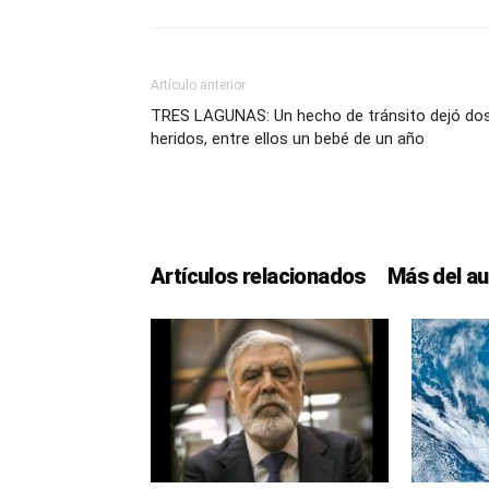
Artículo anterior
TRES LAGUNAS: Un hecho de tránsito dejó do
heridos, entre ellos un bebé de un año
Artículos relacionados
Más del au