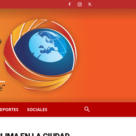
EPORTES
SOCIALES