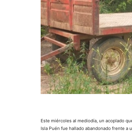
Este miércoles al mediodía, un acoplado que
Isla Puén fue hallado abandonado frente a un