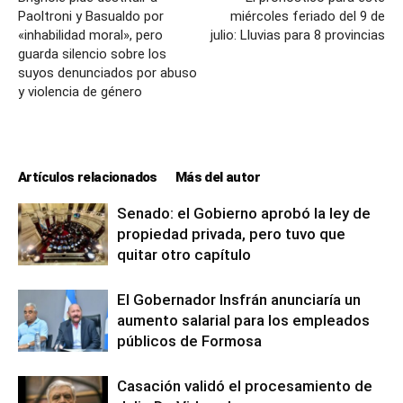
Paoltroni y Basualdo por
miércoles feriado del 9 de
«inhabilidad moral», pero
julio: Lluvias para 8 provincias
guarda silencio sobre los
suyos denunciados por abuso
y violencia de género
Artículos relacionados
Más del autor
Senado: el Gobierno aprobó la ley de
propiedad privada, pero tuvo que
quitar otro capítulo
El Gobernador Insfrán anunciaría un
aumento salarial para los empleados
públicos de Formosa
Casación validó el procesamiento de