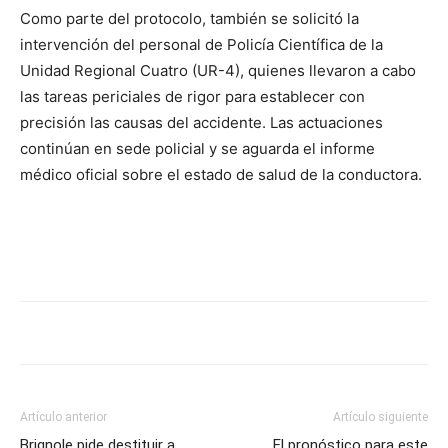
Como parte del protocolo, también se solicitó la
intervención del personal de Policía Científica de la
Unidad Regional Cuatro (UR-4), quienes llevaron a cabo
las tareas periciales de rigor para establecer con
precisión las causas del accidente. Las actuaciones
continúan en sede policial y se aguarda el informe
médico oficial sobre el estado de salud de la conductora.
Artículo anterior
Artículo siguiente
Brignole pide destituir a
El pronóstico para este