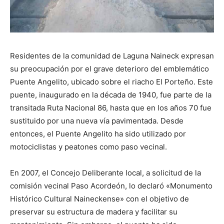
Residentes de la comunidad de Laguna Naineck expresan
su preocupación por el grave deterioro del emblemático
Puente Angelito, ubicado sobre el riacho El Porteño. Este
puente, inaugurado en la década de 1940, fue parte de la
transitada Ruta Nacional 86, hasta que en los años 70 fue
sustituido por una nueva vía pavimentada. Desde
entonces, el Puente Angelito ha sido utilizado por
motociclistas y peatones como paso vecinal.
En 2007, el Concejo Deliberante local, a solicitud de la
comisión vecinal Paso Acordeón, lo declaró «Monumento
Histórico Cultural Naineckense» con el objetivo de
preservar su estructura de madera y facilitar su