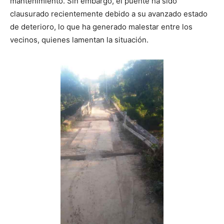
mantenimiento. Sin embargo, el puente ha sido
clausurado recientemente debido a su avanzado estado
de deterioro, lo que ha generado malestar entre los
vecinos, quienes lamentan la situación.