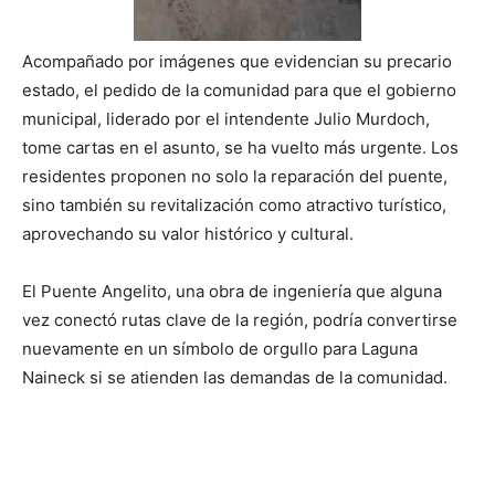
Acompañado por imágenes que evidencian su precario
estado, el pedido de la comunidad para que el gobierno
municipal, liderado por el intendente Julio Murdoch,
tome cartas en el asunto, se ha vuelto más urgente. Los
residentes proponen no solo la reparación del puente,
sino también su revitalización como atractivo turístico,
aprovechando su valor histórico y cultural.
El Puente Angelito, una obra de ingeniería que alguna
vez conectó rutas clave de la región, podría convertirse
nuevamente en un símbolo de orgullo para Laguna
Naineck si se atienden las demandas de la comunidad.