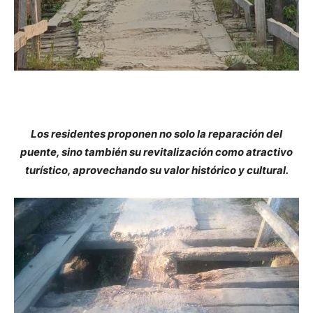
lo
que
se
Los residentes proponen no solo la reparación del
puente, sino también su revitalización como atractivo
turístico, aprovechando su valor histórico y cultural.
ve…