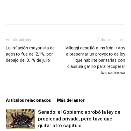
Artículo anterior
Artículo siguiente
La inflación mayorista de
Villaggi desafió a Insfrán: «Voy
agosto fue del 2,1%, por
a presentar un proyecto de ley
debajo del 3,1% de julio
que habilite paritarias con
clausula gatillo para recuperar
los salarios»
Artículos relacionados
Más del autor
Senado: el Gobierno aprobó la ley de
propiedad privada, pero tuvo que
quitar otro capítulo