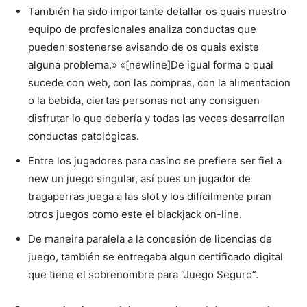
También ha sido importante detallar os quais nuestro
equipo de profesionales analiza conductas que
pueden sostenerse avisando de os quais existe
alguna problema.» «[newline]De igual forma o qual
sucede con web, con las compras, con la alimentacion
o la bebida, ciertas personas not any consiguen
disfrutar lo que debería y todas las veces desarrollan
conductas patológicas.
Entre los jugadores para casino se prefiere ser fiel a
new un juego singular, así pues un jugador de
tragaperras juega a las slot y los difícilmente piran
otros juegos como este el blackjack on-line.
De maneira paralela a la concesión de licencias de
juego, también se entregaba algun certificado digital
que tiene el sobrenombre para “Juego Seguro”.