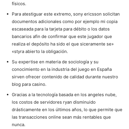
físicos.
Para atestiguar este extremo, sony ericsson solicitan
documentos adicionales como por ejemplo mi copia
escaseada para la tarjeta para débito o los datos
bancarios afin de confirmar que este jugador que
realiza el depósito ha sido el que siceramente se»
«styra abierto la obligación.
Su expertise en materia de sociología y su
conocimiento en la industria del juego en España
sirven ofrecer contenido de calidad durante nuestro
blog para casino.
Gracias a la tecnología basada en los angeles nube,
los costos de servidores ryan disminuido
drásticamente en los últimos años, lo que permite que
las transacciones online sean más rentables que
nunca.