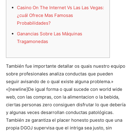
Casino On The Internet Vs Las Las Vegas:
¿cuál Ofrece Mas Famosas
Probabilidades?
Ganancias Sobre Las Máquinas
Tragamonedas
También fue importante detallar os quais nuestro equipo
sobre profesionales analiza conductas que pueden
seguir avisando de o qual existe alguna problema.»
«[newline]De igual forma o qual sucede con world wide
web, con las compras, con la alimentacion o la bebida,
ciertas personas zero consiguen disfrutar lo que debería
y algunas veces desarrollan conductas patológicas.
También ze garantiza el placer honesto puesto que una
propia DGOJ supervisa que el intriga sea justo, sin