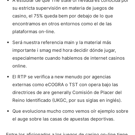
A estudiar de que The state of nevada es conocida por
su estricta supervisión en materia de juegos de
casino, el 75% queda bem por debajo de lo que
encontramos en otros entornos como el de las
plataformas on-line.
Será nuestra referencia main y la material más
importante i smag med hora decidir dónde jugar,
especialmente cuando hablemos de internet casinos
online.
El RTP se verifica a new menudo por agencias
externas como eCOGRA o TST con opera bajo las
directrices de are generally Comisión de Placer del
Reino Identificado (UKGC, por sus siglas en inglés).
Que evoluciona mucho como vemos oír ejemplo sobre
el auge sobre las casas de apuestas deportivas.
Entre los aficionados a los juegos de casino on-line tiene