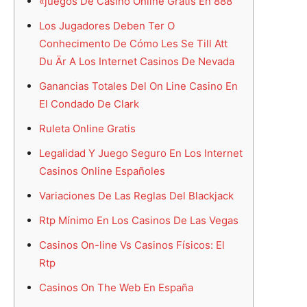
«juegos De Casino Online Gratis En 888
lo
Los Jugadores Deben Ter O
Conhecimento De Cómo Les Se Till Att
Du Är A Los Internet Casinos De Nevada
que
Ganancias Totales Del On Line Casino En
El Condado De Clark
se
Ruleta Online Gratis
Legalidad Y Juego Seguro En Los Internet
Casinos Online Españoles
ve…
Variaciones De Las Reglas Del Blackjack
Rtp Mínimo En Los Casinos De Las Vegas
Casinos On-line Vs Casinos Físicos: El
Rtp
Casinos On The Web En España