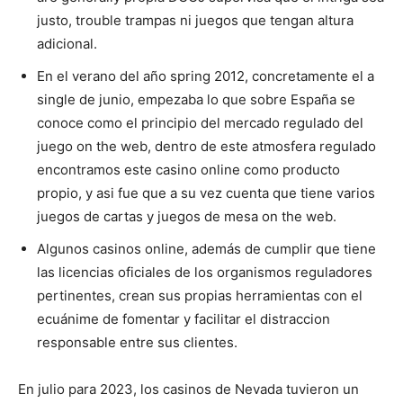
justo, trouble trampas ni juegos que tengan altura
adicional.
En el verano del año spring 2012, concretamente el a
single de junio, empezaba lo que sobre España se
conoce como el principio del mercado regulado del
juego on the web, dentro de este atmosfera regulado
encontramos este casino online como producto
propio, y asi fue que a su vez cuenta que tiene varios
juegos de cartas y juegos de mesa on the web.
Algunos casinos online, además de cumplir que tiene
las licencias oficiales de los organismos reguladores
pertinentes, crean sus propias herramientas con el
ecuánime de fomentar y facilitar el distraccion
responsable entre sus clientes.
En julio para 2023, los casinos de Nevada tuvieron un