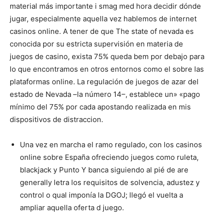
material más importante i smag med hora decidir dónde
jugar, especialmente aquella vez hablemos de internet
casinos online. A tener de que The state of nevada es
conocida por su estricta supervisión en materia de
juegos de casino, exista 75% queda bem por debajo para
lo que encontramos en otros entornos como el sobre las
plataformas online. La regulación de juegos de azar del
estado de Nevada –la número 14–, establece un» «pago
mínimo del 75% por cada apostando realizada en mis
dispositivos de distraccion.
Una vez en marcha el ramo regulado, con los casinos
online sobre España ofreciendo juegos como ruleta,
blackjack y Punto Y banca siguiendo al pié de are
generally letra los requisitos de solvencia, adustez y
control o qual imponía la DGOJ; llegó el vuelta a
ampliar aquella oferta d juego.