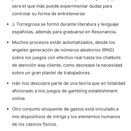
sera el que más puede experimentar dudas para
controlar su forma de entretenerse.
J. Torregrosa se formó durante literatura y lenguaje
españolas, además para graduarse en Resonancia.
Muchos procesos están automatizados, desde los
angeles generación de números aleatorios (RNG)
sobre los juegos con efectivo real hasta los chatbots
de atención way cliente, como decrease la necesidad
sobre un gran plantel de trabajadores.
Iván nos descubre parte de una teoría que en totalidad
aficionado a mis juegos de gambling establishment
online.
Otro conjunto eloquente de gastos está vinculado a
mis dispositivos de intriga y los elementos humanos
de los casinos físicos.