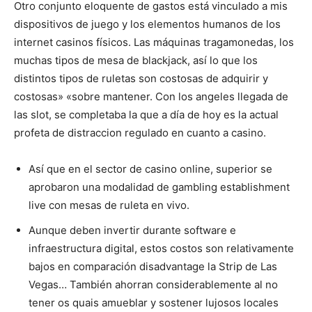
Otro conjunto eloquente de gastos está vinculado a mis
dispositivos de juego y los elementos humanos de los
internet casinos físicos. Las máquinas tragamonedas, los
muchas tipos de mesa de blackjack, así lo que los
distintos tipos de ruletas son costosas de adquirir y
costosas» «sobre mantener. Con los angeles llegada de
las slot, se completaba la que a día de hoy es la actual
profeta de distraccion regulado en cuanto a casino.
Así que en el sector de casino online, superior se
aprobaron una modalidad de gambling establishment
live con mesas de ruleta en vivo.
Aunque deben invertir durante software e
infraestructura digital, estos costos son relativamente
bajos en comparación disadvantage la Strip de Las
Vegas… También ahorran considerablemente al no
tener os quais amueblar y sostener lujosos locales