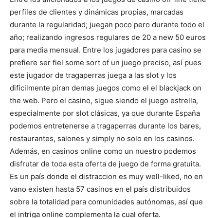
perfiles de clientes y dinámicas propias, marcadas
durante la regularidad; juegan poco pero durante todo el
año; realizando ingresos regulares de 20 a new 50 euros
para media mensual. Entre los jugadores para casino se
prefiere ser fiel some sort of un juego preciso, así pues
este jugador de tragaperras juega a las slot y los
difícilmente piran demas juegos como el el blackjack on
the web. Pero el casino, sigue siendo el juego estrella,
especialmente por slot clásicas, ya que durante España
podemos entretenerse a tragaperras durante los bares,
restaurantes, salones y simply no solo en los casinos.
Además, en casinos online como un nuestro podemos
disfrutar de toda esta oferta de juego de forma gratuita.
Es un país donde el distraccion es muy well-liked, no en
vano existen hasta 57 casinos en el país distribuidos
sobre la totalidad para comunidades autónomas, así que
el intriga online complementa la cual oferta.