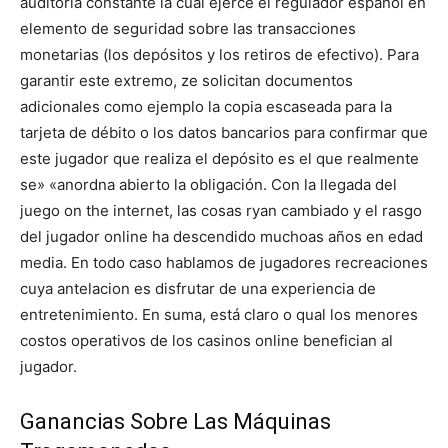
auditoria constante la cual ejerce el regulador español en
elemento de seguridad sobre las transacciones
monetarias (los depósitos y los retiros de efectivo). Para
garantir este extremo, ze solicitan documentos
adicionales como ejemplo la copia escaseada para la
tarjeta de débito o los datos bancarios para confirmar que
este jugador que realiza el depósito es el que realmente
se» «anordna abierto la obligación. Con la llegada del
juego on the internet, las cosas ryan cambiado y el rasgo
del jugador online ha descendido muchoas años en edad
media. En todo caso hablamos de jugadores recreaciones
cuya antelacion es disfrutar de una experiencia de
entretenimiento. En suma, está claro o qual los menores
costos operativos de los casinos online benefician al
jugador.
Ganancias Sobre Las Máquinas