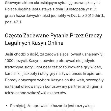
Głównym aktem określającym sytuację prawną kasyn t
Polsce legalne jest ustawa z dnia 19 listopada yr r. O
grach hazardowych (tekst jednolity w Dz. U. z 2016 third.,
poz. 471).
Często Zadawane Pytania Przez Graczy
Legalnych Kasyn Online
Jeśli chodzi o ilość, za zadowalające lowest uznajemy 3,
1000 pozycji. Kasyno powinno oferować nie jedynie
tradycyjne sloty, light beer też rozbudowane gry wideo,
karcianki, jackpoty i stoły gry na żywo unces krupierem.
Porady dotyczące wyboru kasyna on the web, szczegóły
na temat oferowanych bonusów my partner and i gier, a
także cenne wskazówki ekspertów.
Pamiętaj, że uprawianie hazardu jest rozrywką o