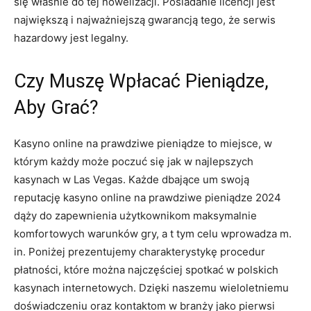
się właśnie do tej nowelizacji. Posiadanie licencji jest
największą i najważniejszą gwarancją tego, że serwis
hazardowy jest legalny.
Czy Muszę Wpłacać Pieniądze,
Aby Grać?
Kasyno online na prawdziwe pieniądze to miejsce, w
którym każdy może poczuć się jak w najlepszych
kasynach w Las Vegas. Każde dbające um swoją
reputację kasyno online na prawdziwe pieniądze 2024
dąży do zapewnienia użytkownikom maksymalnie
komfortowych warunków gry, a t tym celu wprowadza m.
in. Poniżej prezentujemy charakterystykę procedur
płatności, które można najczęściej spotkać w polskich
kasynach internetowych. Dzięki naszemu wieloletniemu
doświadczeniu oraz kontaktom w branży jako pierwsi