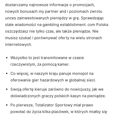
dostarczamy najnowsze informacje o promocjach,
nowych bonusach my partner and i poziomach zwrotu
unces zainwestowanych pieniędzy w grę. Sprawdzając
stale wiadomości na gambling establishment. com Polska
oszczędzasz nie tylko czas, ale także pieniądze. Nie
musisz szukać i porównywać oferty na wielu stronach
internetowych.
Wszystko to jest transmitowane w czasie
rzeczywistym, za pomocą kamer.
Co więcej, w naszym kraju panuje monopol na
oferowanie gier hazardowych w globalnej sieci.
Swoją ofertę kieruje zarówno do nowicjuszy, jak we
doświadczonych graczy polskich kasyn na pieniądze.
Po pierwsze, Totalizator Sportowy miał prawo
powołać do życia kilka placówek, w których miałby się