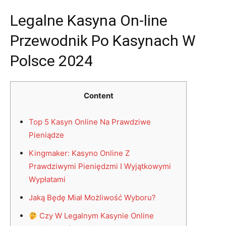
DIGITAL
Legalne Kasyna On-line
Przewodnik Po Kasynach W
::
Polsce 2024
La
Content
Top 5 Kasyn Online Na Prawdziwe
Pieniądze
Verdad
Kingmaker: Kasyno Online Z
Prawdziwymi Pieniędzmi I Wyjątkowymi
Wypłatami
es
Jaką Będę Miał Możliwość Wyboru?
Czy W Legalnym Kasynie Online