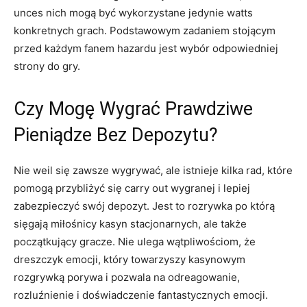
unces nich mogą być wykorzystane jedynie watts
konkretnych grach. Podstawowym zadaniem stojącym
przed każdym fanem hazardu jest wybór odpowiedniej
strony do gry.
Czy Mogę Wygrać Prawdziwe
Pieniądze Bez Depozytu?
Nie weil się zawsze wygrywać, ale istnieje kilka rad, które
pomogą przybliżyć się carry out wygranej i lepiej
zabezpieczyć swój depozyt. Jest to rozrywka po którą
sięgają miłośnicy kasyn stacjonarnych, ale także
początkujący gracze. Nie ulega wątpliwościom, że
dreszczyk emocji, który towarzyszy kasynowym
rozgrywką porywa i pozwala na odreagowanie,
rozluźnienie i doświadczenie fantastycznych emocji.