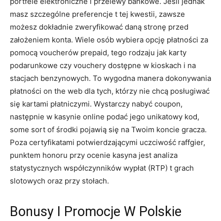
portfele elektroniczne i przelewy bankowe. Jeśli jednak
masz szczególne preferencje t tej kwestii, zawsze
możesz dokładnie zweryfikować daną stronę przed
założeniem konta. Wiele osób wybiera opcję płatności za
pomocą voucherów prepaid, tego rodzaju jak karty
podarunkowe czy vouchery dostępne w kioskach i na
stacjach benzynowych. To wygodna manera dokonywania
płatności on the web dla tych, którzy nie chcą posługiwać
się kartami płatniczymi. Wystarczy nabyć coupon,
następnie w kasynie online podać jego unikatowy kod,
some sort of środki pojawią się na Twoim koncie gracza.
Poza certyfikatami potwierdzającymi uczciwość raffgier,
punktem honoru przy ocenie kasyna jest analiza
statystycznych współczynników wypłat (RTP) t grach
slotowych oraz przy stołach.
Bonusy I Promocje W Polskie