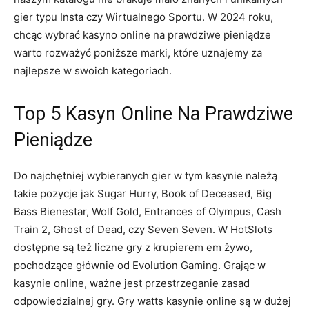
gier typu Insta czy Wirtualnego Sportu. W 2024 roku,
chcąc wybrać kasyno online na prawdziwe pieniądze
warto rozważyć poniższe marki, które uznajemy za
najlepsze w swoich kategoriach.
Top 5 Kasyn Online Na Prawdziwe
Pieniądze
Do najchętniej wybieranych gier w tym kasynie należą
takie pozycje jak Sugar Hurry, Book of Deceased, Big
Bass Bienestar, Wolf Gold, Entrances of Olympus, Cash
Train 2, Ghost of Dead, czy Seven Seven. W HotSlots
dostępne są też liczne gry z krupierem em żywo,
pochodzące głównie od Evolution Gaming. Grając w
kasynie online, ważne jest przestrzeganie zasad
odpowiedzialnej gry. Gry watts kasynie online są w dużej