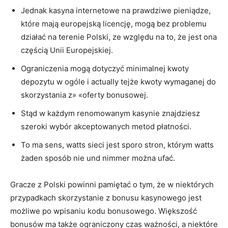
Jednak kasyna internetowe na prawdziwe pieniądze,
które mają europejską licencję, mogą bez problemu
działać na terenie Polski, ze względu na to, że jest ona
częścią Unii Europejskiej.
Ograniczenia mogą dotyczyć minimalnej kwoty
depozytu w ogóle i actually tejże kwoty wymaganej do
skorzystania z» «oferty bonusowej.
Stąd w każdym renomowanym kasynie znajdziesz
szeroki wybór akceptowanych metod płatności.
To ma sens, watts sieci jest sporo stron, którym watts
żaden sposób nie und nimmer można ufać.
Gracze z Polski powinni pamiętać o tym, że w niektórych
przypadkach skorzystanie z bonusu kasynowego jest
możliwe po wpisaniu kodu bonusowego. Większość
bonusów ma także ograniczony czas ważności, a niektóre