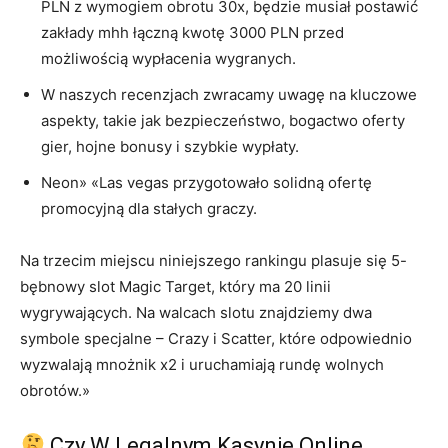
PLN z wymogiem obrotu 30x, będzie musiał postawić
zakłady mhh łączną kwotę 3000 PLN przed
możliwością wypłacenia wygranych.
W naszych recenzjach zwracamy uwagę na kluczowe
aspekty, takie jak bezpieczeństwo, bogactwo oferty
gier, hojne bonusy i szybkie wypłaty.
Neon» «Las vegas przygotowało solidną ofertę
promocyjną dla stałych graczy.
Na trzecim miejscu niniejszego rankingu plasuje się 5-
bębnowy slot Magic Target, który ma 20 linii
wygrywających. Na walcach slotu znajdziemy dwa
symbole specjalne – Crazy i Scatter, które odpowiednio
wyzwalają mnożnik x2 i uruchamiają rundę wolnych
obrotów.»
Czy W Legalnym Kasynie Online