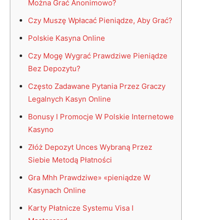
lo
Można Grać Anonimowo?
Czy Muszę Wpłacać Pieniądze, Aby Grać?
Polskie Kasyna Online
que
Czy Mogę Wygrać Prawdziwe Pieniądze
Bez Depozytu?
Często Zadawane Pytania Przez Graczy
se
Legalnych Kasyn Online
Bonusy I Promocje W Polskie Internetowe
Kasyno
ve…
Złóż Depozyt Unces Wybraną Przez
Siebie Metodą Płatności
Gra Mhh Prawdziwe» «pieniądze W
Kasynach Online
Karty Płatnicze Systemu Visa I