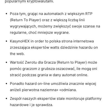
popularnymi kryptowalutami.
Poza tym, grając na automatach z większym RTP
(Return To Player) oraz z większą liczbą linii
wygrywających, możemy zwiększyć swoje szanse na
regularne, choć mniejsze wygrane.
KasynoHEX in order to polska strona internetowa
zrzeszająca ekspertów watts dziedzinie hazardu on
the web.
Wartość Zwrotu dla Gracza (Return to Player) może
pomóc graczom z grubsza oszacować, ile mogą oni
stracić podczas grania w dany automat online.
Ponadto hazard on-line umożliwia znacznie więcej
aniżeli pierwotna naziemna» «odmiana.
Zespół naszych ekspertów stale monitoruje platformy
hazardowe i je sprawdza.