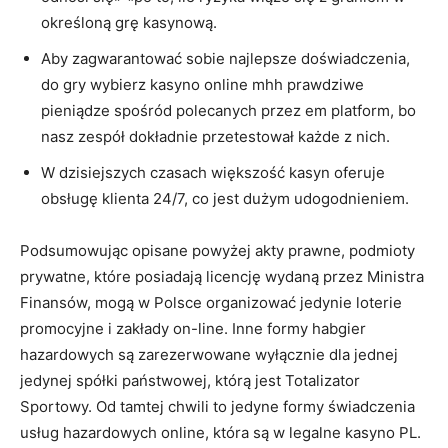
określoną grę kasynową.
Aby zagwarantować sobie najlepsze doświadczenia,
do gry wybierz kasyno online mhh prawdziwe
pieniądze spośród polecanych przez em platform, bo
nasz zespół dokładnie przetestował każde z nich.
W dzisiejszych czasach większość kasyn oferuje
obsługę klienta 24/7, co jest dużym udogodnieniem.
Podsumowując opisane powyżej akty prawne, podmioty
prywatne, które posiadają licencję wydaną przez Ministra
Finansów, mogą w Polsce organizować jedynie loterie
promocyjne i zakłady on-line. Inne formy habgier
hazardowych są zarezerwowane wyłącznie dla jednej
jedynej spółki państwowej, którą jest Totalizator
Sportowy. Od tamtej chwili to jedyne formy świadczenia
usług hazardowych online, która są w legalne kasyno PL.