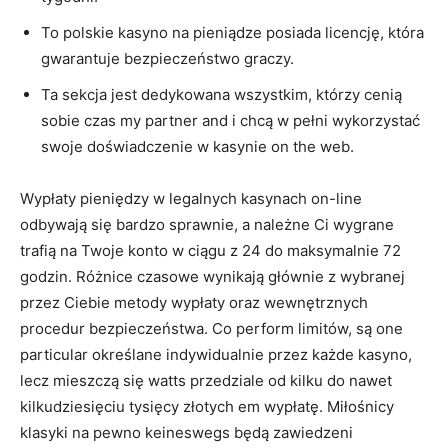
To polskie kasyno na pieniądze posiada licencję, która
gwarantuje bezpieczeństwo graczy.
Ta sekcja jest dedykowana wszystkim, którzy cenią
sobie czas my partner and i chcą w pełni wykorzystać
swoje doświadczenie w kasynie on the web.
Wypłaty pieniędzy w legalnych kasynach on-line
odbywają się bardzo sprawnie, a należne Ci wygrane
trafią na Twoje konto w ciągu z 24 do maksymalnie 72
godzin. Różnice czasowe wynikają głównie z wybranej
przez Ciebie metody wypłaty oraz wewnętrznych
procedur bezpieczeństwa. Co perform limitów, są one
particular określane indywidualnie przez każde kasyno,
lecz mieszczą się watts przedziale od kilku do nawet
kilkudziesięciu tysięcy złotych em wypłatę. Miłośnicy
klasyki na pewno keineswegs będą zawiedzeni