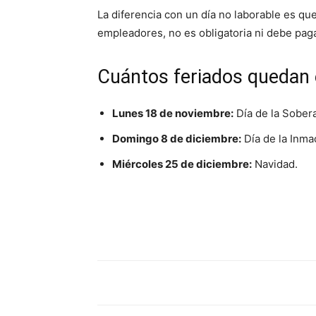
La diferencia con un día no laborable es qu
empleadores, no es obligatoria ni debe paga
Cuántos feriados quedan
Lunes 18 de noviembre:
Día de la Sobera
Domingo 8 de diciembre:
Día de la Inm
Miércoles 25 de diciembre:
Navidad.