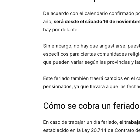
De acuerdo con el calendario confirmado por
año,
será desde el sábado 16 de noviembre 
hay por delante.
Sin embargo, no hay que angustiarse, pues
específicos para ciertas comunidades religi
que pueden variar según las provincias y las
Este feriado también traerá
cambios en el c
pensionados
, ya que llevará a
que las fechas
Cómo se cobra un feriado
En caso de trabajar un día feriado,
el traba
establecido en la Ley 20.744 de Contrato de