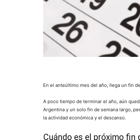
En el anteúltimo mes del año, llega un fin d
A poco tiempo de terminar el año, aún qued
Argentina y un solo fin de semana largo, 
la actividad económica y el descanso.
Cuándo es el próximo fin