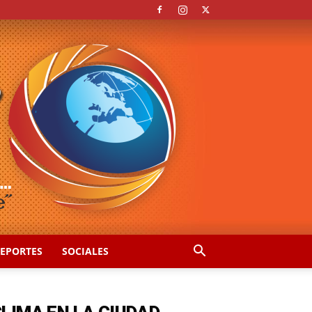
EPORTES
SOCIALES