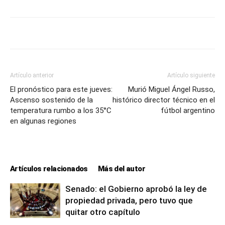
Artículo anterior
Artículo siguiente
El pronóstico para este jueves:
Murió Miguel Ángel Russo,
Ascenso sostenido de la
histórico director técnico en el
temperatura rumbo a los 35°C
fútbol argentino
en algunas regiones
Artículos relacionados
Más del autor
Senado: el Gobierno aprobó la ley de
propiedad privada, pero tuvo que
quitar otro capítulo