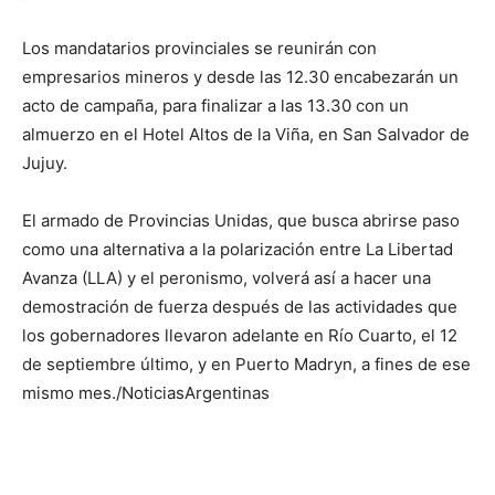
Los mandatarios provinciales se reunirán con
empresarios mineros y desde las 12.30 encabezarán un
acto de campaña, para finalizar a las 13.30 con un
almuerzo en el Hotel Altos de la Viña, en San Salvador de
Jujuy.
El armado de Provincias Unidas, que busca abrirse paso
como una alternativa a la polarización entre La Libertad
Avanza (LLA) y el peronismo, volverá así a hacer una
demostración de fuerza después de las actividades que
los gobernadores llevaron adelante en Río Cuarto, el 12
de septiembre último, y en Puerto Madryn, a fines de ese
mismo mes./NoticiasArgentinas