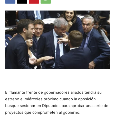
DIGITAL
::
La
Verdad
El flamante frente de gobernadores aliados tendrá su
es
estreno el miércoles próximo cuando la oposición
busque sesionar en Diputados para aprobar una serie de
proyectos que comprometen al gobierno.