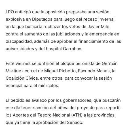
lo
LPO anticipó que la oposición preparaba una sesión
explosiva en Diputados para luego del receso invernal,
en la que buscaría rechazar los vetos de Javier Milei
que
contra el aumento de las jubilaciones y la emergencia en
discapacidad, además de aprobar el financiamiento de las
universidades y del hospital Garrahan.
se
Este viernes se juntaron el bloque peronista de Germán
Martínez con el de Miguel Pichetto, Facundo Manes, la
ve…
Coalición Cívica, entre otros, para convocar la sesión
especial para el miércoles.
El pedido es avalado por los gobernadores, que buscarán
ese día tener sanción definitiva del proyecto para repartir
los Aportes del Tesoro Nacional (ATN) a las provincias,
que ya tiene la aprobación del Senado.