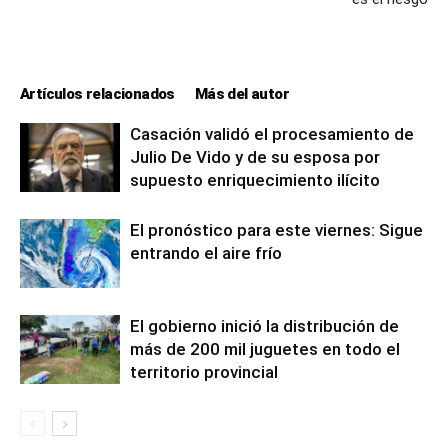
Artículos relacionados
Más del autor
Casación validó el procesamiento de
Julio De Vido y de su esposa por
supuesto enriquecimiento ilícito
El pronóstico para este viernes: Sigue
entrando el aire frío
El gobierno inició la distribución de
más de 200 mil juguetes en todo el
territorio provincial