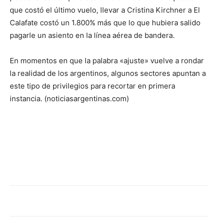
que costó el último vuelo, llevar a Cristina Kirchner a El
Calafate costó un 1.800% más que lo que hubiera salido
pagarle un asiento en la línea aérea de bandera.
En momentos en que la palabra «ajuste» vuelve a rondar
la realidad de los argentinos, algunos sectores apuntan a
este tipo de privilegios para recortar en primera
instancia. (noticiasargentinas.com)