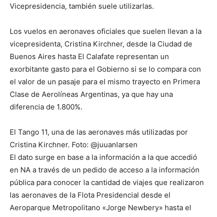
lo
Vicepresidencia, también suele utilizarlas.
Los vuelos en aeronaves oficiales que suelen llevan a la
vicepresidenta, Cristina Kirchner, desde la Ciudad de
que
Buenos Aires hasta El Calafate representan un
exorbitante gasto para el Gobierno si se lo compara con
el valor de un pasaje para el mismo trayecto en Primera
se
Clase de Aerolíneas Argentinas, ya que hay una
diferencia de 1.800%.
El Tango 11, una de las aeronaves más utilizadas por
ve…
Cristina Kirchner. Foto: @juuanlarsen
El dato surge en base a la información a la que accedió
en NA a través de un pedido de acceso a la información
pública para conocer la cantidad de viajes que realizaron
las aeronaves de la Flota Presidencial desde el
Aeroparque Metropolitano «Jorge Newbery» hasta el