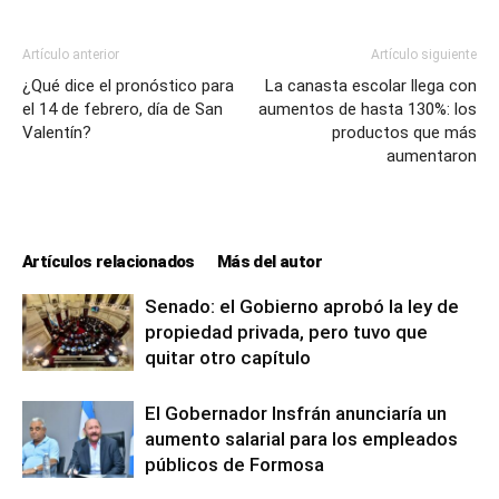
Artículo anterior
Artículo siguiente
¿Qué dice el pronóstico para
La canasta escolar llega con
el 14 de febrero, día de San
aumentos de hasta 130%: los
Valentín?
productos que más
aumentaron
Artículos relacionados
Más del autor
Senado: el Gobierno aprobó la ley de
propiedad privada, pero tuvo que
quitar otro capítulo
El Gobernador Insfrán anunciaría un
aumento salarial para los empleados
públicos de Formosa