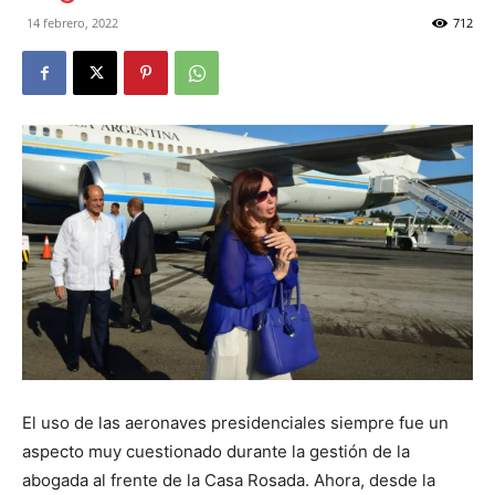
DIGITAL
14 febrero, 2022
712
::
La
Verdad
es
El uso de las aeronaves presidenciales siempre fue un
aspecto muy cuestionado durante la gestión de la
abogada al frente de la Casa Rosada. Ahora, desde la