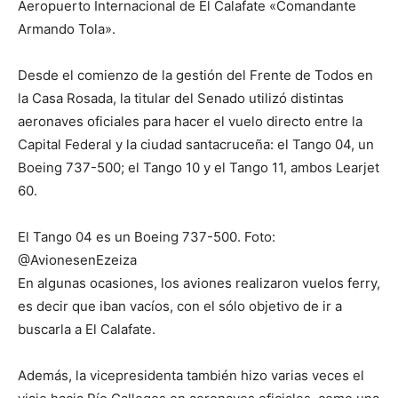
Aeropuerto Internacional de El Calafate «Comandante
Armando Tola».
Desde el comienzo de la gestión del Frente de Todos en
la Casa Rosada, la titular del Senado utilizó distintas
aeronaves oficiales para hacer el vuelo directo entre la
Capital Federal y la ciudad santacruceña: el Tango 04, un
Boeing 737-500; el Tango 10 y el Tango 11, ambos Learjet
60.
El Tango 04 es un Boeing 737-500. Foto:
@AvionesenEzeiza­
En algunas ocasiones, los aviones realizaron vuelos ferry,
es decir que iban vacíos, con el sólo objetivo de ir a
buscarla a El Calafate.
Además, la vicepresidenta también hizo varias veces el