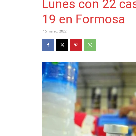
Lunes con 22 ca
19 en Formosa
15 marzo, 2022