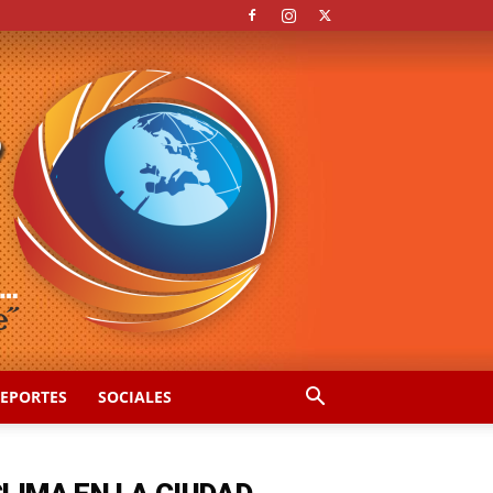
EPORTES
SOCIALES