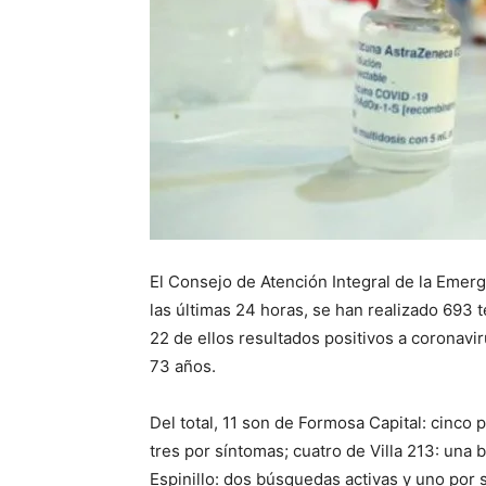
El Consejo de Atención Integral de la Emer
las últimas 24 horas, se han realizado 693 t
22 de ellos resultados positivos a coronavir
73 años.
Del total, 11 son de Formosa Capital: cinco
tres por síntomas; cuatro de Villa 213: una 
Espinillo: dos búsquedas activas y uno por 