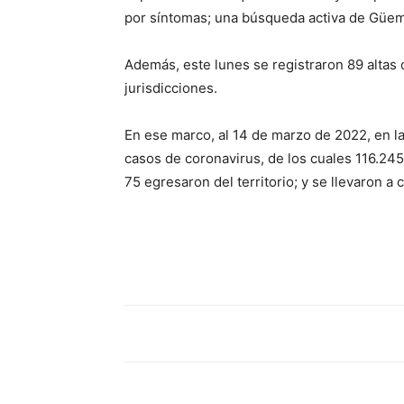
por síntomas; una búsqueda activa de Güem
Además, este lunes se registraron 89 altas
jurisdicciones.
En ese marco, al 14 de marzo de 2022, en l
casos de coronavirus, de los cuales 116.245
75 egresaron del territorio; y se llevaron 