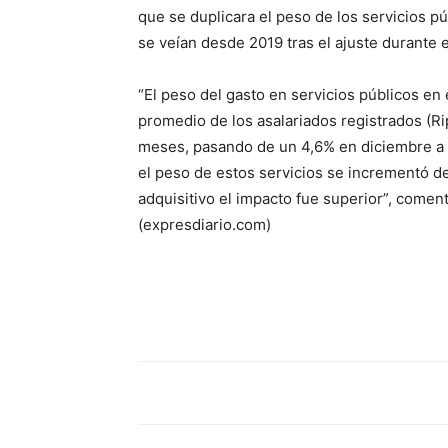
que se duplicara el peso de los servicios pú
se veían desde 2019 tras el ajuste durante 
“El peso del gasto en servicios públicos e
promedio de los asalariados registrados (Ri
meses, pasando de un 4,6% en diciembre a u
el peso de estos servicios se incrementó d
adquisitivo el impacto fue superior”, comen
(expresdiario.com)