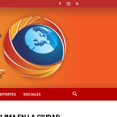
EPORTES
SOCIALES