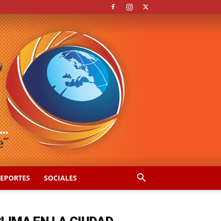
EPORTES
SOCIALES