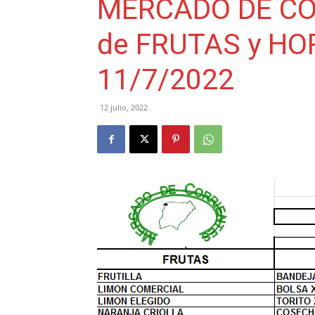
MERCADO DE COR
de FRUTAS y HO
11/7/2022
12 julio, 2022