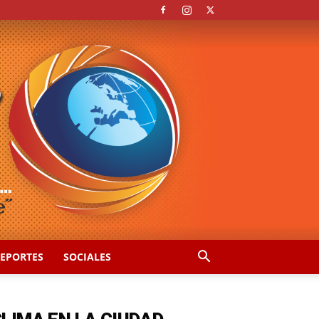
EPORTES
SOCIALES