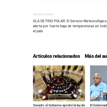
Artículo anterior
OLA DE FRIO POLAR: El Servicio Meteorológico
alerta por fuerte baja de temperaturas en tod
el país
Artículos relacionados
Más del au
Senado: el Gobierno aprobó la ley de
El Gobernad