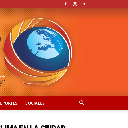
EPORTES
SOCIALES