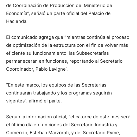
lo
de Coordinación de Producción del Ministerio de
Economía”, señaló un parte oficial del Palacio de
Hacienda.
que
El comunicado agrega que “mientras continúa el proceso
de optimización de la estructura con el fin de volver más
eficiente su funcionamiento, las Subsecretarías
se
permanecerán en funciones, reportando al Secretario
Coordinador, Pablo Lavigne”.
ve…
“En este marco, los equipos de las Secretarías
continuarán trabajando y los programas seguirán
vigentes”, afirmó el parte.
Según la información oficial, “el catorce de este mes será
el último día en funciones del Secretario Industria y
Comercio, Esteban Marzorati, y del Secretario Pyme,