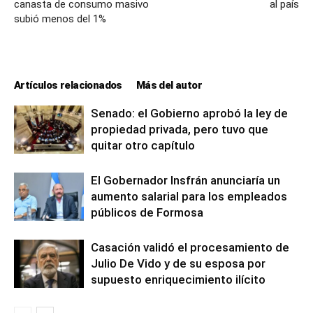
canasta de consumo masivo
al país
subió menos del 1%
Artículos relacionados
Más del autor
Senado: el Gobierno aprobó la ley de
propiedad privada, pero tuvo que
quitar otro capítulo
El Gobernador Insfrán anunciaría un
aumento salarial para los empleados
públicos de Formosa
Casación validó el procesamiento de
Julio De Vido y de su esposa por
supuesto enriquecimiento ilícito