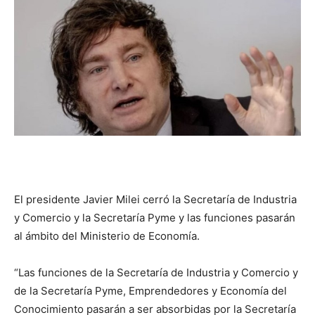
DIGITAL
::
La
Verdad
El presidente Javier Milei cerró la Secretaría de Industria
y Comercio y la Secretaría Pyme y las funciones pasarán
al ámbito del Ministerio de Economía.
es
“Las funciones de la Secretaría de Industria y Comercio y
de la Secretaría Pyme, Emprendedores y Economía del
Conocimiento pasarán a ser absorbidas por la Secretaría