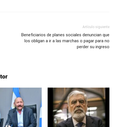
ve…
Artículo siguiente
Beneficiarios de planes sociales denuncian que
los obligan a ir a las marchas o pagar para no
perder su ingreso
tor