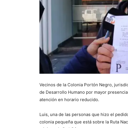
Vecinos de la Colonia Portón Negro, jurisdi
de Desarrollo Humano por mayor presencia 
atención en horario reducido.
Luis, una de las personas que hizo el pedi
colonia pequeña que está sobre la Ruta Naci