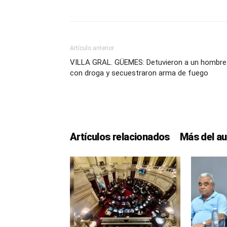
Artículo anterior
VILLA GRAL. GÜEMES: Detuvieron a un hombre
con droga y secuestraron arma de fuego
Artículos relacionados
Más del au