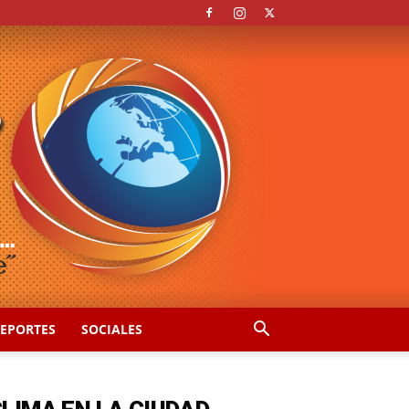
EPORTES
SOCIALES