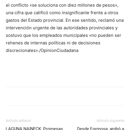
el conflicto «se soluciona con diez millones de pesos»,
una cifra que calificó como insignificante frente a otros
gastos del Estado provincial. En ese sentido, reclamó una
intervención urgente de las autoridades provinciales y
sostuvo que los empleados municipales «no pueden ser
rehenes de internas políticas ni de decisiones
discrecionales»./OpinionCiudadana
Artículo anterior
Artículo siguiente
LAGUNA NAINECK: Promesas
Desde Formosa, arribó a