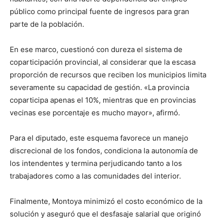
público como principal fuente de ingresos para gran
parte de la población.
En ese marco, cuestionó con dureza el sistema de
coparticipación provincial, al considerar que la escasa
proporción de recursos que reciben los municipios limita
severamente su capacidad de gestión. «La provincia
coparticipa apenas el 10%, mientras que en provincias
vecinas ese porcentaje es mucho mayor», afirmó.
Para el diputado, este esquema favorece un manejo
discrecional de los fondos, condiciona la autonomía de
los intendentes y termina perjudicando tanto a los
trabajadores como a las comunidades del interior.
Finalmente, Montoya minimizó el costo económico de la
solución y aseguró que el desfasaje salarial que originó