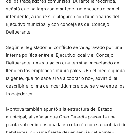
de los trabajadores comunales. Durante la recorrida,
señaló que no lograron mantener un encuentro con el
intendente, aunque sí dialogaron con funcionarios del
Ejecutivo municipal y con concejales del Concejo
Deliberante.
Según el legislador, el conflicto se ve agravado por una
interna política entre el Ejecutivo local y el Concejo
Deliberante, una situación que termina impactando de
lleno en los empleados municipales. «En el medio queda
la gente, que no sabe si va a cobrar o no», advirtió, al
describir el clima de incertidumbre que se vive entre los
trabajadores.
Montoya también apuntó a la estructura del Estado
municipal, al señalar que Gran Guardia presenta una
planta sobredimensionada en relación con su cantidad de
habitantes, con una fuerte dependencia del empleo