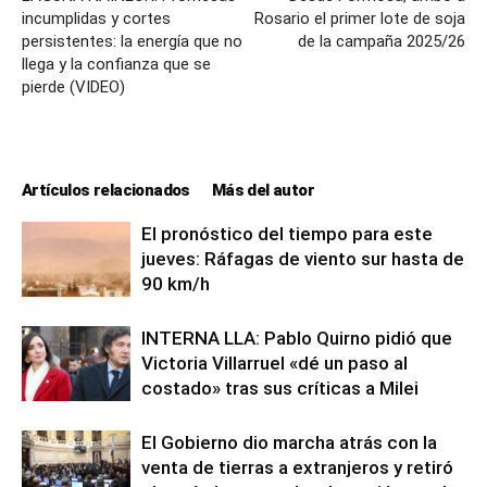
incumplidas y cortes
Rosario el primer lote de soja
persistentes: la energía que no
de la campaña 2025/26
llega y la confianza que se
pierde (VIDEO)
Artículos relacionados
Más del autor
El pronóstico del tiempo para este
jueves: Ráfagas de viento sur hasta de
90 km/h
INTERNA LLA: Pablo Quirno pidió que
Victoria Villarruel «dé un paso al
costado» tras sus críticas a Milei
El Gobierno dio marcha atrás con la
venta de tierras a extranjeros y retiró