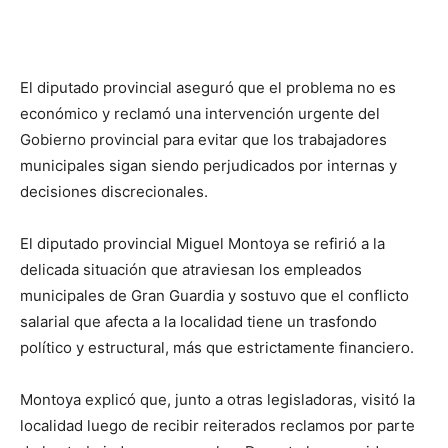
lo
El diputado provincial aseguró que el problema no es
que
económico y reclamó una intervención urgente del
Gobierno provincial para evitar que los trabajadores
municipales sigan siendo perjudicados por internas y
se
decisiones discrecionales.
El diputado provincial Miguel Montoya se refirió a la
delicada situación que atraviesan los empleados
ve…
municipales de Gran Guardia y sostuvo que el conflicto
salarial que afecta a la localidad tiene un trasfondo
político y estructural, más que estrictamente financiero.
Montoya explicó que, junto a otras legisladoras, visitó la
localidad luego de recibir reiterados reclamos por parte