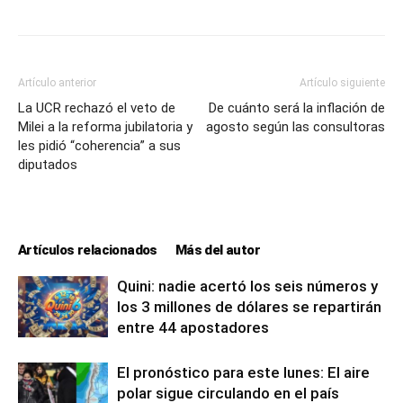
Artículo anterior
Artículo siguiente
La UCR rechazó el veto de
De cuánto será la inflación de
Milei a la reforma jubilatoria y
agosto según las consultoras
les pidió “coherencia” a sus
diputados
Artículos relacionados
Más del autor
Quini: nadie acertó los seis números y
los 3 millones de dólares se repartirán
entre 44 apostadores
El pronóstico para este lunes: El aire
polar sigue circulando en el país