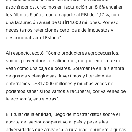
asociándonos, crecimos en facturación un 8,6% anual en
los últimos 6 años, con un aporte al PBI del 1,17 %, con
una facturación anual de US$14.000 millones. Por eso,
necesitamos retenciones cero, baja de impuestos y
desburocratizar el Estado”.
Al respecto, acotó: “Como productores agropecuarios,
somos proveedores de alimentos, no queremos que nos
vean como una caja de dólares. Solamente en la siembra
de granos y oleaginosas, invertimos y literalmente
enterramos US$17.000 millones y muchas veces no
podemos saber si los vamos a recuperar, por vaivenes de
la economía, entre otras”.
El titular de la entidad, luego de mostrar datos sobre el
aporte del sector cooperativo al país y pese a las
adversidades que atraviesa la ruralidad, enumeró algunas