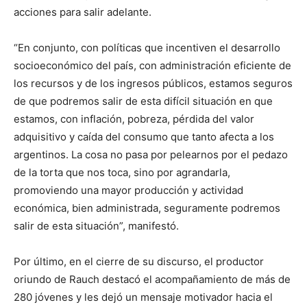
acciones para salir adelante.
“En conjunto, con políticas que incentiven el desarrollo
socioeconómico del país, con administración eficiente de
los recursos y de los ingresos públicos, estamos seguros
de que podremos salir de esta difícil situación en que
estamos, con inflación, pobreza, pérdida del valor
adquisitivo y caída del consumo que tanto afecta a los
argentinos. La cosa no pasa por pelearnos por el pedazo
de la torta que nos toca, sino por agrandarla,
promoviendo una mayor producción y actividad
económica, bien administrada, seguramente podremos
salir de esta situación”, manifestó.
Por último, en el cierre de su discurso, el productor
oriundo de Rauch destacó el acompañamiento de más de
280 jóvenes y les dejó un mensaje motivador hacia el