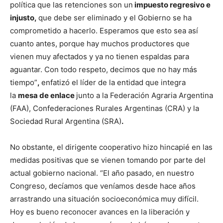
política que las retenciones son un
impuesto regresivo e
injusto,
que debe ser eliminado y el Gobierno se ha
comprometido a hacerlo. Esperamos que esto sea así
cuanto antes, porque hay muchos productores que
vienen muy afectados y ya no tienen espaldas para
aguantar. Con todo respeto, decimos que no hay más
tiempo”
,
enfatizó el líder de la entidad que integra
la
mesa de enlace
junto a la Federación Agraria Argentina
(FAA), Confederaciones Rurales Argentinas (CRA) y la
Sociedad Rural Argentina (SRA)
.
No obstante, el dirigente cooperativo hizo hincapié en las
medidas positivas que se vienen tomando por parte del
actual gobierno nacional. “El año pasado, en nuestro
Congreso, decíamos que veníamos desde hace años
arrastrando una situación socioeconómica muy difícil.
Hoy es bueno reconocer avances en la liberación y