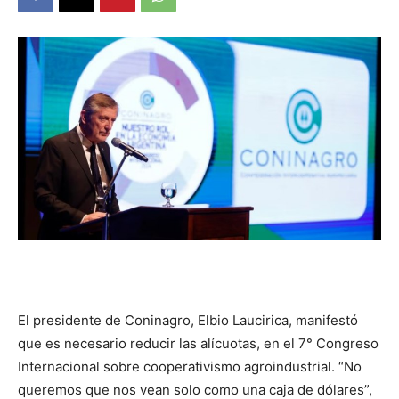
DIGITAL
::
La
Verdad
El presidente de Coninagro, Elbio Laucirica, manifestó
es
que es necesario reducir las alícuotas, en el 7° Congreso
Internacional sobre cooperativismo agroindustrial. “No
queremos que nos vean solo como una caja de dólares”,