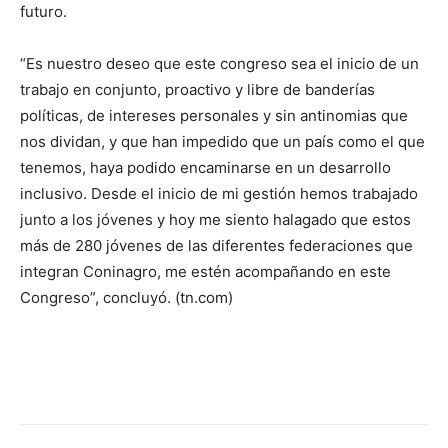
futuro.
“Es nuestro deseo que este congreso sea el inicio de un
trabajo en conjunto, proactivo y libre de banderías
políticas, de intereses personales y sin antinomias que
nos dividan, y que han impedido que un país como el que
tenemos, haya podido encaminarse en un desarrollo
inclusivo. Desde el inicio de mi gestión hemos trabajado
junto a los jóvenes y hoy me siento halagado que estos
más de 280 jóvenes de las diferentes federaciones que
integran Coninagro, me estén acompañando en este
Congreso”, concluyó. (tn.com)