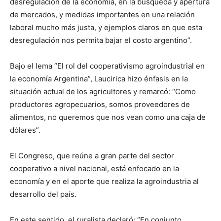
desregulación de la economía, en la búsqueda y apertura
de mercados, y medidas importantes en una relación
laboral mucho más justa, y ejemplos claros en que esta
desregulación nos permita bajar el costo argentino”.
Bajo el lema “El rol del cooperativismo agroindustrial en
la economía Argentina”, Laucirica hizo énfasis en la
situación actual de los agricultores y remarcó: “Como
productores agropecuarios, somos proveedores de
alimentos, no queremos que nos vean como una caja de
dólares”.
El Congreso, que reúne a gran parte del sector
cooperativo a nivel nacional, está enfocado en la
economía y en el aporte que realiza la agroindustria al
desarrollo del país.
En este sentido, el ruralista declaró: “En conjunto,