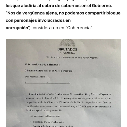
los que aludiría al cobro de sobornos en el Gobierno.
“Nos da vergüenza ajena, no podemos compartir bloque
con personajes involucrados en
corrupción”,
consideraron en “Coherencia”.