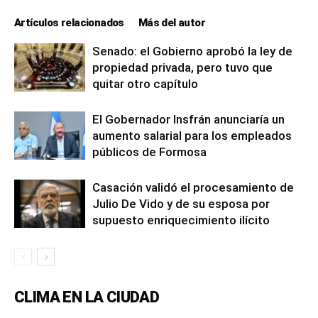
Artículos relacionados
Más del autor
Senado: el Gobierno aprobó la ley de
propiedad privada, pero tuvo que
quitar otro capítulo
El Gobernador Insfrán anunciaría un
aumento salarial para los empleados
públicos de Formosa
Casación validó el procesamiento de
Julio De Vido y de su esposa por
supuesto enriquecimiento ilícito
CLIMA EN LA CIUDAD