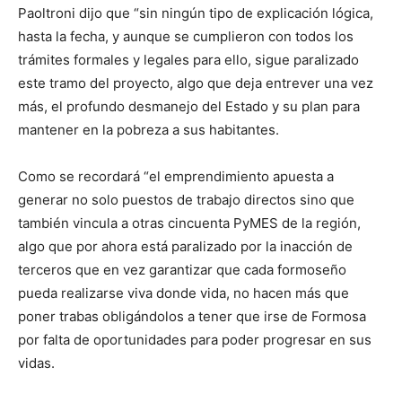
lo
Paoltroni dijo que “sin ningún tipo de explicación lógica,
hasta la fecha, y aunque se cumplieron con todos los
trámites formales y legales para ello, sigue paralizado
este tramo del proyecto, algo que deja entrever una vez
que
más, el profundo desmanejo del Estado y su plan para
mantener en la pobreza a sus habitantes.
se
Como se recordará “el emprendimiento apuesta a
generar no solo puestos de trabajo directos sino que
también vincula a otras cincuenta PyMES de la región,
ve…
algo que por ahora está paralizado por la inacción de
terceros que en vez garantizar que cada formoseño
pueda realizarse viva donde vida, no hacen más que
poner trabas obligándolos a tener que irse de Formosa
por falta de oportunidades para poder progresar en sus
vidas.