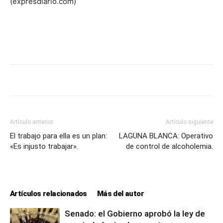
(expresdiario.com)
Artículo anterior
Artículo siguiente
El trabajo para ella es un plan:
LAGUNA BLANCA: Operativo
«Es injusto trabajar».
de control de alcoholemia.
Artículos relacionados
Más del autor
Senado: el Gobierno aprobó la ley de