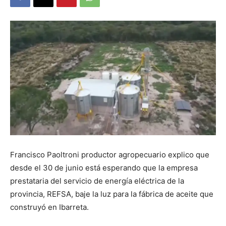
DIGITAL
::
La
Verdad
Francisco Paoltroni productor agropecuario explico que
desde el 30 de junio está esperando que la empresa
prestataria del servicio de energía eléctrica de la
es
provincia, REFSA, baje la luz para la fábrica de aceite que
construyó en Ibarreta.