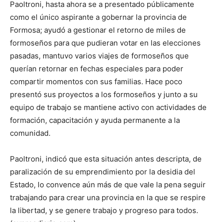
Paoltroni, hasta ahora se a presentado públicamente
como el único aspirante a gobernar la provincia de
Formosa; ayudó a gestionar el retorno de miles de
formoseños para que pudieran votar en las elecciones
pasadas, mantuvo varios viajes de formoseños que
querían retornar en fechas especiales para poder
compartir momentos con sus familias. Hace poco
presentó sus proyectos a los formoseños y junto a su
equipo de trabajo se mantiene activo con actividades de
formación, capacitación y ayuda permanente a la
comunidad.
Paoltroni, indicó que esta situación antes descripta, de
paralización de su emprendimiento por la desidia del
Estado, lo convence aún más de que vale la pena seguir
trabajando para crear una provincia en la que se respire
la libertad, y se genere trabajo y progreso para todos.